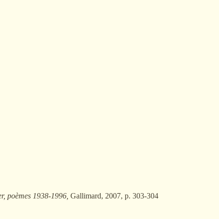
er, poèmes 1938-1996,
Gallimard, 2007, p. 303-304