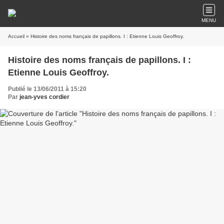
MENU
Accueil
» Histoire des noms français de papillons. I : Etienne Louis Geoffroy.
Histoire des noms français de papillons. I :
Etienne Louis Geoffroy.
Publié le 13/06/2011 à 15:20
Par
jean-yves cordier