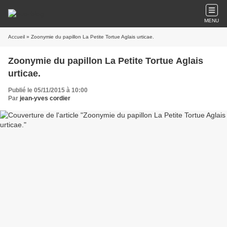
MENU
Accueil
» Zoonymie du papillon La Petite Tortue Aglais urticae.
Zoonymie du papillon La Petite Tortue Aglais
urticae.
Publié le 05/11/2015 à 10:00
Par
jean-yves cordier