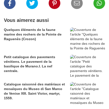
Vous aimerez aussi
Quelques éléments de la faune
marine des rochers de la Pointe de
Raguenès (Crozon)
Petit catalogue des pavements
vénitiens. Le pavement de la
basilique de Murano.I. La nef
centrale.
Catalogue raisonné des matériaux et
mosaïques du Museo di San Marco
de Venise XIII. Saint Victor, martyr,
1559.