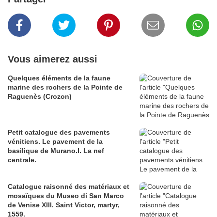
Vous aimerez aussi
Quelques éléments de la faune
marine des rochers de la Pointe de
Raguenès (Crozon)
Petit catalogue des pavements
vénitiens. Le pavement de la
basilique de Murano.I. La nef
centrale.
Catalogue raisonné des matériaux et
mosaïques du Museo di San Marco
de Venise XIII. Saint Victor, martyr,
1559.