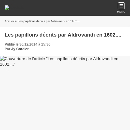
MENU
Accueil
» Les papillons décrits par Aldrovandi en 1602....
Les papillons décrits par Aldrovandi en 1602....
Publié le 30/12/2014 à 15:30
Par
Jy Cordier