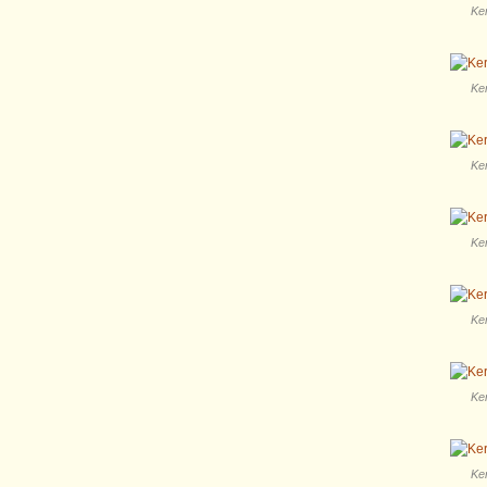
Ker
Ker
Ker
Ker
Ker
Ker
Ker