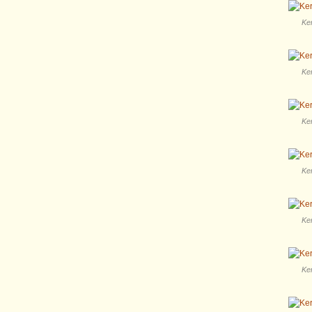
Ker
Ker
Ker
Ker
Ker
Ker