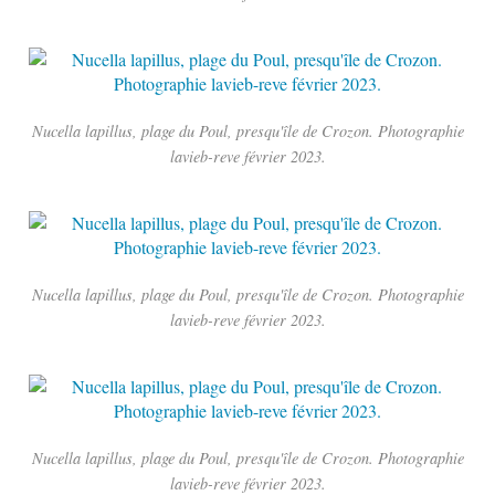
Nucella lapillus, plage du Poul, presqu'île de Crozon. Photographie
lavieb-reve février 2023.
Nucella lapillus, plage du Poul, presqu'île de Crozon. Photographie
lavieb-reve février 2023.
Nucella lapillus, plage du Poul, presqu'île de Crozon. Photographie
lavieb-reve février 2023.