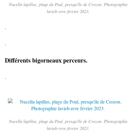
Nucella lapillus, plage du Poul, presqu'île de Crozon. Photographie
lavieb-reve février 2023.
.
.
Différents bigorneaux perceurs.
.
Nucella lapillus, plage du Poul, presqu'île de Crozon. Photographie
lavieb-reve février 2023.