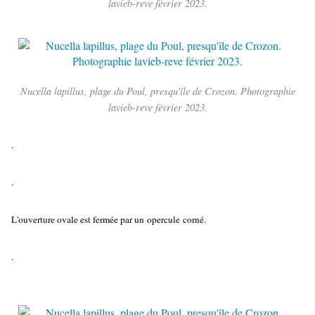
lavieb-reve février 2023.
Nucella lapillus, plage du Poul, presqu'île de Crozon. Photographie
lavieb-reve février 2023.
.
.
L'ouverture ovale est fermée par un opercule corné.
.