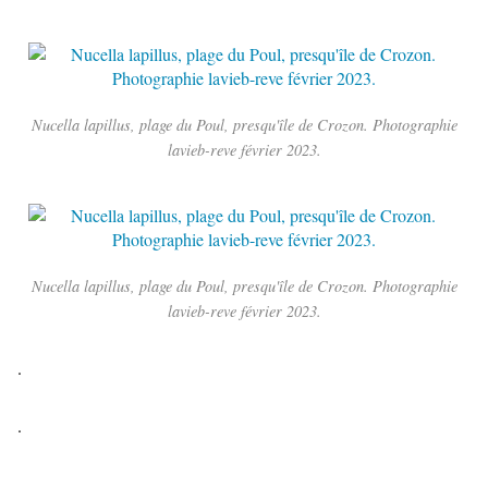
Nucella lapillus, plage du Poul, presqu'île de Crozon. Photographie
lavieb-reve février 2023.
Nucella lapillus, plage du Poul, presqu'île de Crozon. Photographie
lavieb-reve février 2023.
.
.