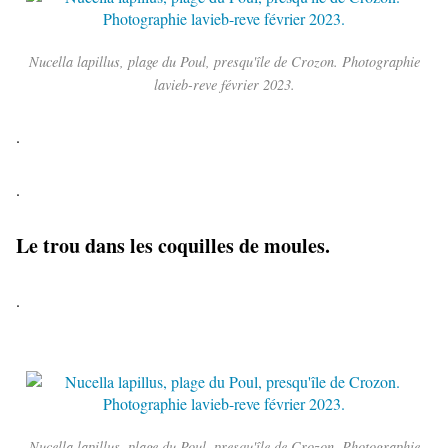
Nucella lapillus, plage du Poul, presqu'île de Crozon. Photographie
lavieb-reve février 2023.
.
.
Le trou dans les coquilles de moules.
.
Nucella lapillus, plage du Poul, presqu'île de Crozon. Photographie