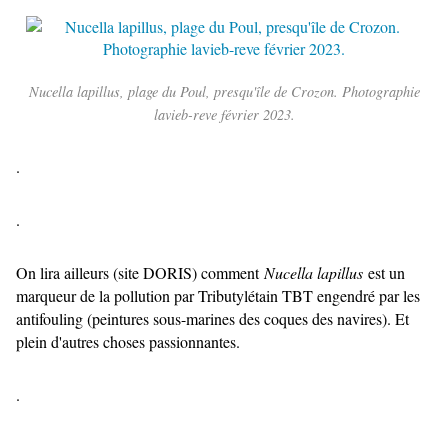
Nucella lapillus, plage du Poul, presqu'île de Crozon. Photographie
lavieb-reve février 2023.
.
.
On lira ailleurs (site DORIS) comment
Nucella lapillus
est un
marqueur de la pollution par Tributylétain TBT engendré par les
antifouling (peintures sous-marines des coques des navires). Et
plein d'autres choses passionnantes.
.
.