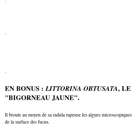
.
.
EN BONUS :
, LE
LITTORINA OBTUSATA
"BIGORNEAU JAUNE".
Il broute au moyen de sa radula rapeuse les algues microscopiques
de la surface des fucus.