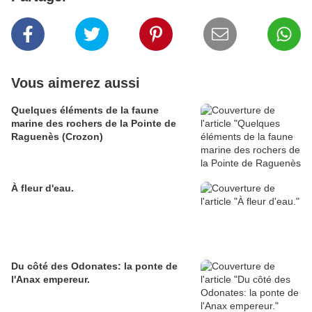
Vous aimerez aussi
Quelques éléments de la faune
marine des rochers de la Pointe de
Raguenès (Crozon)
À fleur d'eau.
Du côté des Odonates: la ponte de
l'Anax empereur.