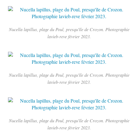
Nucella lapillus, plage du Poul, presqu'île de Crozon. Photographie
lavieb-reve février 2023.
Nucella lapillus, plage du Poul, presqu'île de Crozon. Photographie
lavieb-reve février 2023.
Nucella lapillus, plage du Poul, presqu'île de Crozon. Photographie
lavieb-reve février 2023.