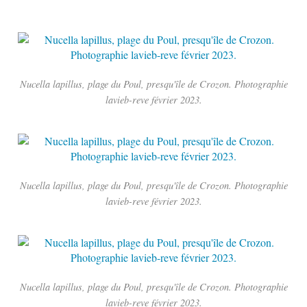
Nucella lapillus, plage du Poul, presqu'île de Crozon. Photographie
lavieb-reve février 2023.
Nucella lapillus, plage du Poul, presqu'île de Crozon. Photographie
lavieb-reve février 2023.
Nucella lapillus, plage du Poul, presqu'île de Crozon. Photographie
lavieb-reve février 2023.