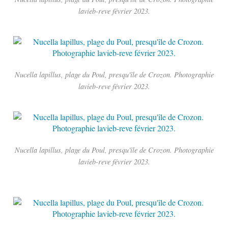
lavieb-reve février 2023.
Nucella lapillus, plage du Poul, presqu'île de Crozon. Photographie
lavieb-reve février 2023.
Nucella lapillus, plage du Poul, presqu'île de Crozon. Photographie
lavieb-reve février 2023.