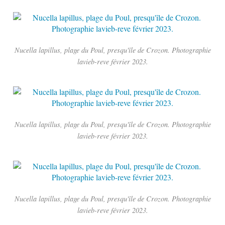
Nucella lapillus, plage du Poul, presqu'île de Crozon. Photographie
lavieb-reve février 2023.
Nucella lapillus, plage du Poul, presqu'île de Crozon. Photographie
lavieb-reve février 2023.
Nucella lapillus, plage du Poul, presqu'île de Crozon. Photographie
lavieb-reve février 2023.