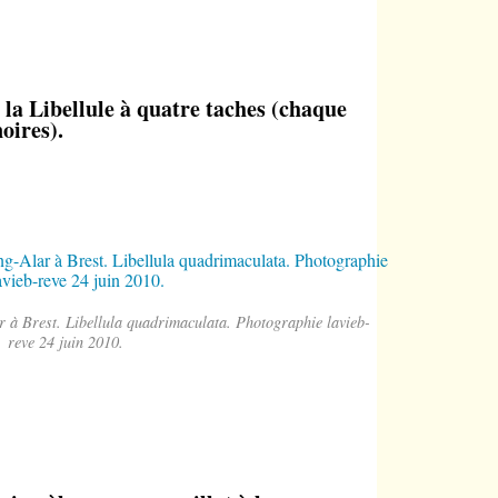
la Libellule à quatre taches (chaque
oires).
ar à Brest. Libellula quadrimaculata. Photographie lavieb-
reve 24 juin 2010.