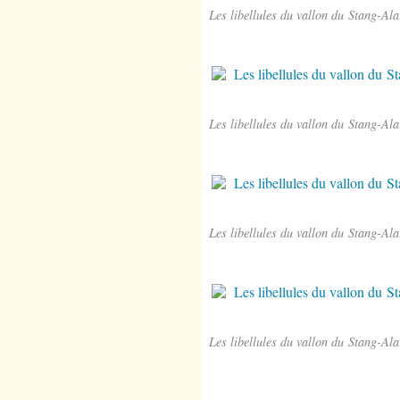
Les libellules du vallon du Stang-Ala
Les libellules du vallon du Stang-Ala
Les libellules du vallon du Stang-Ala
Les libellules du vallon du Stang-Ala