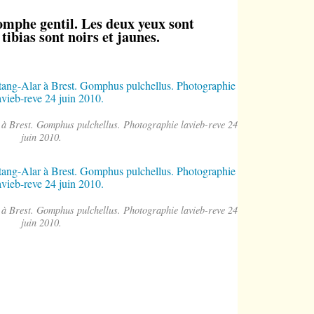
omphe gentil. Les deux yeux sont
 tibias sont noirs et jaunes.
r à Brest. Gomphus pulchellus. Photographie lavieb-reve 24
juin 2010.
r à Brest. Gomphus pulchellus. Photographie lavieb-reve 24
juin 2010.