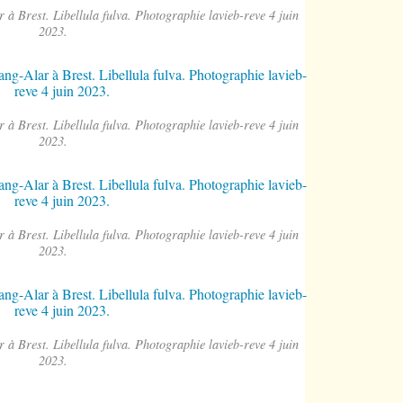
r à Brest. Libellula fulva. Photographie lavieb-reve 4 juin
2023.
r à Brest. Libellula fulva. Photographie lavieb-reve 4 juin
2023.
r à Brest. Libellula fulva. Photographie lavieb-reve 4 juin
2023.
r à Brest. Libellula fulva. Photographie lavieb-reve 4 juin
2023.