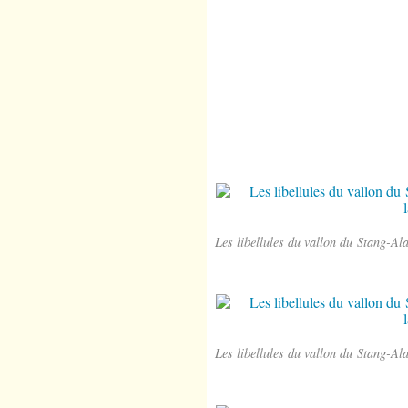
Les libellules du vallon du Stang-Al
Les libellules du vallon du Stang-Al