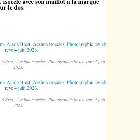
e isocèle avec son maillot à la marque
ur le dos.
r à Brest. Aeshna isoceles. Photographie lavieb-reve 4 juin
2023.
r à Brest. Aeshna isoceles. Photographie lavieb-reve 4 juin
2023.