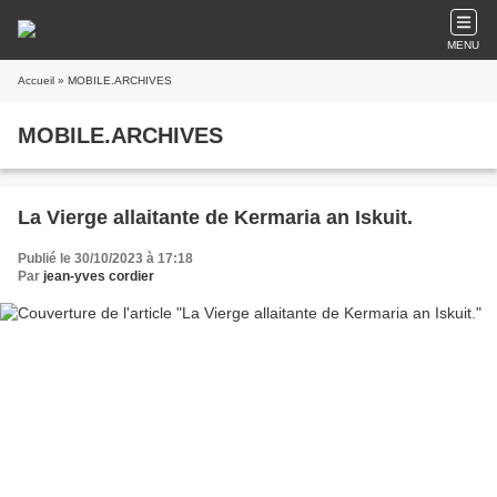
MENU
Accueil
» MOBILE.ARCHIVES
MOBILE.ARCHIVES
La Vierge allaitante de Kermaria an Iskuit.
Publié le 30/10/2023 à 17:18
Par
jean-yves cordier