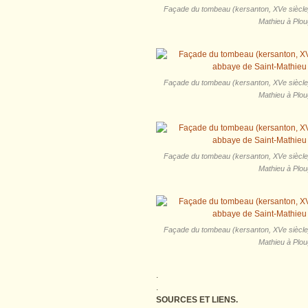
Façade du tombeau (kersanton, XVe siècle)
Mathieu à Plou
Façade du tombeau (kersanton, XVe siècle)
Mathieu à Plou
Façade du tombeau (kersanton, XVe siècle)
Mathieu à Plou
Façade du tombeau (kersanton, XVe siècle)
Mathieu à Plou
.
.
SOURCES ET LIENS.