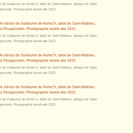
 de Guillaume de Kerlec'h, abbé de Saint-Mathieu, abbaye de Saint-
gonvelin. Photographie lavieb-aile 2023.
 de Guillaume de Kerlec'h, abbé de Saint-Mathieu, abbaye de Saint-
gonvelin. Photographie lavieb-aile 2023.
 de Guillaume de Kerlec'h, abbé de Saint-Mathieu, abbaye de Saint-
gonvelin. Photographie lavieb-aile 2023.
 de Guillaume de Kerlec'h, abbé de Saint-Mathieu, abbaye de Saint-
gonvelin. Photographie lavieb-aile 2023.