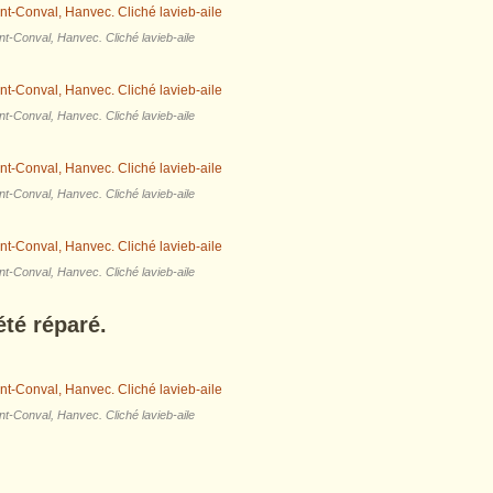
nt-Conval, Hanvec. Cliché lavieb-aile
nt-Conval, Hanvec. Cliché lavieb-aile
nt-Conval, Hanvec. Cliché lavieb-aile
nt-Conval, Hanvec. Cliché lavieb-aile
été réparé.
nt-Conval, Hanvec. Cliché lavieb-aile