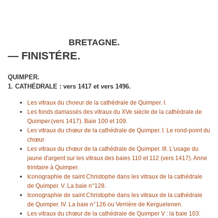
BRETAGNE.
— FINISTÉRE.
QUIMPER.
1. CATHÉDRALE : vers 1417 et vers 1496.
Les vitraux du choeur de la cathédrale de Quimper. I.
Les fonds damassés des vitraux du XVe siècle de la cathédrale de
Quimper.
(vers 1417). Baie 100 et 109.
Les vitraux du chœur de la cathédrale de Quimper. I. Le rond-point du
chœur.
​Les vitraux du chœur de la cathédrale de Quimper. III. L'usage du
jaune d'argent sur les vitraux des baies 110 et 112 (vers 1417). Anne
trinitaire à Quimper.
Iconographie de saint Christophe dans les vitraux de la cathédrale
de Quimper. V. La baie n°128.
Iconographie de saint Christophe dans les vitraux de la cathédrale
de Quimper. IV. La baie n°126 ou Verrière de Kerguelenen.
Les vitraux du chœur de la cathédrale de Quimper V : la baie 103.