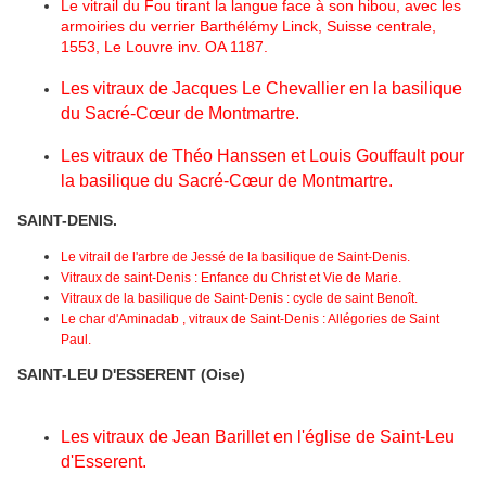
Le vitrail du Fou tirant la langue face à son hibou, avec les
armoiries du verrier Barthélémy Linck, Suisse centrale,
1553, Le Louvre inv. OA 1187.
Les vitraux de Jacques Le Chevallier en la basilique
du Sacré-Cœur de Montmartre.
Les vitraux de Théo Hanssen et Louis Gouffault pour
la basilique du Sacré-Cœur de Montmartre.
SAINT-DENIS.
Le vitrail de l'arbre de Jessé de la basilique de Saint-Denis.
Vitraux de saint-Denis : Enfance du Christ et Vie de Marie.
Vitraux de la basilique de Saint-Denis : cycle de saint Benoît.
Le char d'Aminadab , vitraux de Saint-Denis : Allégories de Saint
Paul.
SAINT-LEU D'ESSERENT (Oise)
Les vitraux de Jean Barillet en l'église de Saint-Leu
d'Esserent.