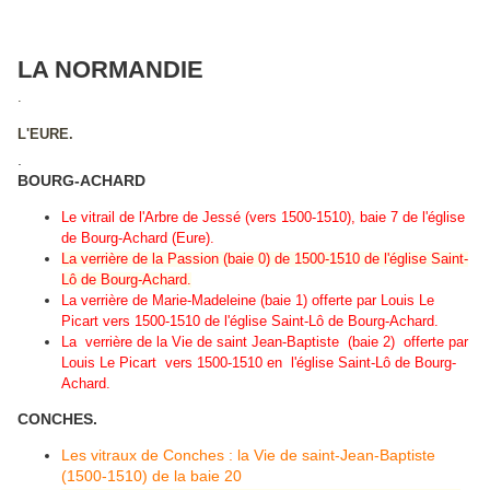
LA NORMANDIE
.
L'EURE.
.
BOURG-ACHARD
Le vitrail de l'Arbre de Jessé (vers 1500-1510), baie 7 de l'église
de Bourg-Achard (Eure).
La verrière de la Passion (baie 0) de 1500-1510 de l'église Saint-
Lô de Bourg-Achard.
La verrière de Marie-Madeleine (baie 1) offerte par Louis Le
Picart vers 1500-1510 de l'église Saint-Lô de Bourg-Achard.
La verrière de la Vie de saint Jean-Baptiste (baie 2) offerte par
Louis Le Picart vers 1500-1510 en l'église Saint-Lô de Bourg-
Achard.
CONCHES.
Les vitraux de Conches : la Vie de saint-Jean-Baptiste
(1500-1510) de la baie 20