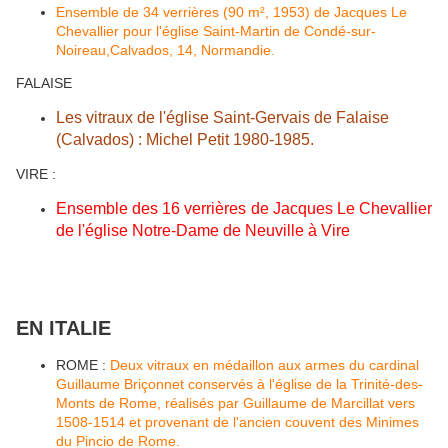
Ensemble de 34 verrières (90 m², 1953) de Jacques Le
Chevallier pour l'église Saint-Martin de Condé-sur-
Noireau,Calvados, 14, Normandie.
FALAISE
Les vitraux de l'église Saint-Gervais de Falaise
(Calvados) : Michel Petit 1980-1985.
VIRE :
Ensemble des 16 verrières de Jacques Le Chevallier
de l'église Notre-Dame de Neuville à Vire
EN ITALIE
ROME :
Deux vitraux en médaillon aux armes du cardinal
Guillaume Briçonnet conservés à l'église de la Trinité-des-
Monts de Rome, réalisés par Guillaume de Marcillat vers
1508-1514 et provenant de l'ancien couvent des Minimes
du Pincio de Rome.