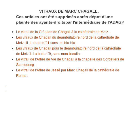
VITRAUX DE MARC CHAGALL.
Ces articles ont été supprimés après dépot d'une
plainte des ayants-droitspar l'intermédiaire de l'ADAGP
Le vitrail de la Création de Chagall à la cathédrale de Metz.
Les vitraux de Chagall du déambulatoire nord de la cathédrale de
Metz. III. La baie n°11 sans les bla-bla.
Les vitraux de Chagall pour le déambulatoire nord de la cathédrale
de Metz.II. La baie n°9, sans mon baratin.
Le vitrail de l'Arbre de Vie de Chagall à la chapelle des Cordeliers de
Sarrebourg.
Le vitrail de l'Arbre de Jessé par Marc Chagall de la cathédrale de
Reims .
.
.