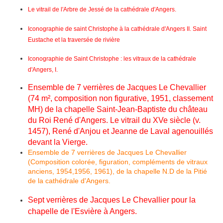
Le vitrail de l'Arbre de Jessé de la cathédrale d'Angers.
Iconographie de saint Christophe à la cathédrale d'Angers II. Saint
Eustache et la traversée de rivière
Iconographie de Saint Christophe : les vitraux de la cathédrale
d'Angers, I.
Ensemble de 7 verrières de Jacques Le Chevallier
(74 m², composition non figurative, 1951, classement
MH) de la chapelle Saint-Jean-Baptiste du château
du Roi René d'Angers. Le vitrail du XVe siècle (v.
1457), René d'Anjou et Jeanne de Laval agenouillés
devant la Vierge.
Ensemble de 7 verrières de Jacques Le Chevallier
(Composition colorée, figuration, compléments de vitraux
anciens, 1954,1956, 1961), de la chapelle N.D de la Pitié
de la cathédrale d'Angers.
Sept verrières de Jacques Le Chevallier pour la
chapelle de l'Esvière à Angers.