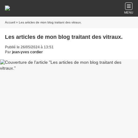
MENU
Accueil
» Les articles de mon blog traitant des vitraux.
Les articles de mon blog traitant des vitraux.
Publié le 26/05/2024 à 13:51
Par
jean-yves cordier