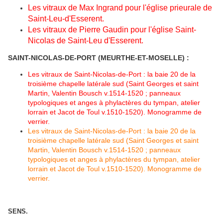
Les vitraux de Max Ingrand pour l'église prieurale de
Saint-Leu-d'Esserent.
Les vitraux de Pierre Gaudin pour l'église Saint-
Nicolas de Saint-Leu d'Esserent.
SAINT-NICOLAS-DE-PORT (MEURTHE-ET-MOSELLE) :
Les vitraux de Saint-Nicolas-de-Port : la baie 20 de la
troisième chapelle latérale sud (Saint Georges et saint
Martin, Valentin Bousch v.1514-1520 ; panneaux
typologiques et anges à phylactères du tympan, atelier
lorrain et Jacot de Toul v.1510-1520). Monogramme de
verrier.
Les vitraux de Saint-Nicolas-de-Port : la baie 20 de la
troisième chapelle latérale sud (Saint Georges et saint
Martin, Valentin Bousch v.1514-1520 ; panneaux
typologiques et anges à phylactères du tympan, atelier
lorrain et Jacot de Toul v.1510-1520). Monogramme de
verrier.
SENS.