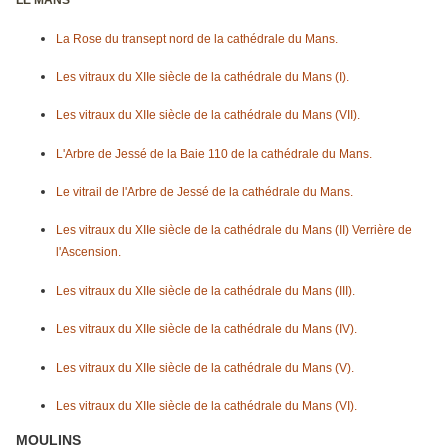
LE MANS
La Rose du transept nord de la cathédrale du Mans.
Les vitraux du XIIe siècle de la cathédrale du Mans (I).
Les vitraux du XIIe siècle de la cathédrale du Mans (VII).
L'Arbre de Jessé de la Baie 110 de la cathédrale du Mans.
Le vitrail de l'Arbre de Jessé de la cathédrale du Mans.
Les vitraux du XIIe siècle de la cathédrale du Mans (II) Verrière de
l'Ascension.
Les vitraux du XIIe siècle de la cathédrale du Mans (III).
Les vitraux du XIIe siècle de la cathédrale du Mans (IV).
Les vitraux du XIIe siècle de la cathédrale du Mans (V).
Les vitraux du XIIe siècle de la cathédrale du Mans (VI).
MOULINS