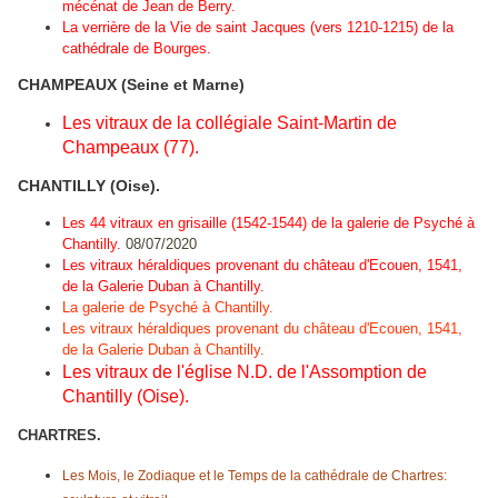
mécénat de Jean de Berry.
La verrière de la Vie de saint Jacques (vers 1210-1215) de la
cathédrale de Bourges.
CHAMPEAUX (Seine et Marne)
Les vitraux de la collégiale Saint-Martin de
Champeaux (77).
CHANTILLY (Oise).
Les 44 vitraux en grisaille (1542-1544) de la galerie de Psyché à
Chantilly.
08/07/2020
Les vitraux héraldiques provenant du château d'Ecouen, 1541,
de la Galerie Duban à Chantilly.
La galerie de Psyché à Chantilly.
Les vitraux héraldiques provenant du château d'Ecouen, 1541,
de la Galerie Duban à Chantilly.
Les vitraux de l'église N.D. de l'Assomption de
Chantilly (Oise).
CHARTRES.
Les Mois, le Zodiaque et le Temps de la cathédrale de Chartres: