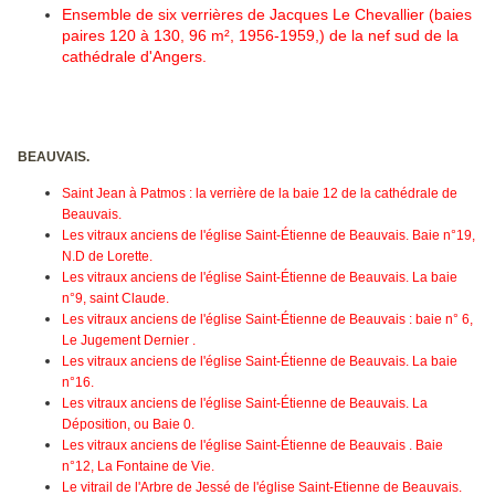
Ensemble de six verrières de Jacques Le Chevallier (baies
paires 120 à 130, 96 m², 1956-1959,) de la nef sud de la
cathédrale d'Angers.
BEAUVAIS.
Saint Jean à Patmos : la verrière de la baie 12 de la cathédrale de
Beauvais.
Les vitraux anciens de l'église Saint-Étienne de Beauvais. Baie n°19,
N.D de Lorette.
Les vitraux anciens de l'église Saint-Étienne de Beauvais. La baie
n°9, saint Claude.
Les vitraux anciens de l'église Saint-Étienne de Beauvais : baie n° 6,
Le Jugement Dernier .
Les vitraux anciens de l'église Saint-Étienne de Beauvais. La baie
n°16.
Les vitraux anciens de l'église Saint-Étienne de Beauvais. La
Déposition, ou Baie 0.
Les vitraux anciens de l'église Saint-Étienne de Beauvais . Baie
n°12, La Fontaine de Vie.
Le vitrail de l'Arbre de Jessé de l'église Saint-Etienne de Beauvais.