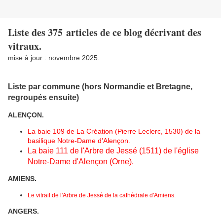
Liste des 375 articles de ce blog décrivant des
vitraux.
mise à jour : novembre 2025.
Liste par commune (hors Normandie et Bretagne,
regroupés ensuite)
ALENÇON.
La baie 109 de La Création (Pierre Leclerc, 1530) de la
basilique Notre-Dame d'Alençon.
La baie 111 de l'Arbre de Jessé (1511) de l'église
Notre-Dame d'Alençon (Orne).
AMIENS.
Le vitrail de l'Arbre de Jessé de la cathédrale d'Amiens.
ANGERS.