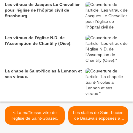
Les vitraux de Jacques Le Chevallier
pour l'église de l'hôpital civil de
Strasbourg.
Les vitraux de l'église N.D. de
l'Assomption de Chantilly (Oise).
La chapelle Saint-Nicolas à Lennon et
ses vitraux.
< La maîtresse-vitre de
Les stalles de Saint-Lucien
l'église de Saint-Goazec.
de Beauvais exposées au
Musée de Cluny. >