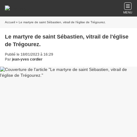
MENU
Accueil
» Le martyre de saint Sébastien, vitrail de l'église de Trégourez.
Le martyre de saint Sébastien, vitrail de l'église
de Trégourez.
Publié le 18/01/2023 à 16:29
Par
jean-yves cordier