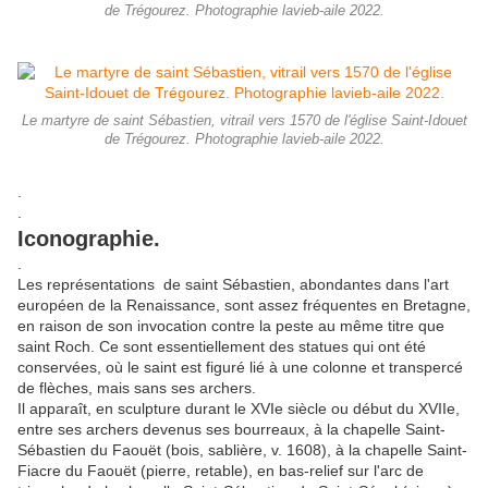
de Trégourez. Photographie lavieb-aile 2022.
Le martyre de saint Sébastien, vitrail vers 1570 de l'église Saint-Idouet
de Trégourez. Photographie lavieb-aile 2022.
.
.
Iconographie.
.
Les représentations de saint Sébastien, abondantes dans l'art
européen de la Renaissance, sont assez fréquentes en Bretagne,
en raison de son invocation contre la peste au même titre que
saint Roch. Ce sont essentiellement des statues qui ont été
conservées, où le saint est figuré lié à une colonne et transpercé
de flèches, mais sans ses archers.
Il apparaît, en sculpture durant le XVIe siècle ou début du XVIIe,
entre ses archers devenus ses bourreaux, à la chapelle Saint-
Sébastien du Faouët (bois, sablière, v. 1608), à la chapelle Saint-
Fiacre du Faouët (pierre, retable), en bas-relief sur l'arc de