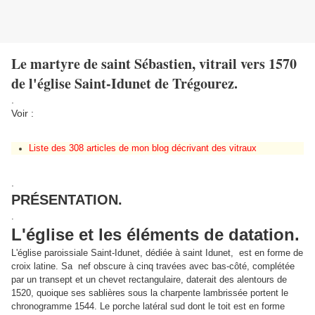
Le martyre de saint Sébastien, vitrail vers 1570
de l'église Saint-Idunet de Trégourez.
.
Voir :
Liste des 308 articles de mon blog décrivant des vitraux
.
PRÉSENTATION.
.
L'église et les éléments de datation.
L'église paroissiale Saint-Idunet, dédiée à saint Idunet, est en forme de
croix latine. Sa nef obscure à cinq travées avec bas-côté, complétée
par un transept et un chevet rectangulaire, daterait des alentours de
1520, quoique ses sablières sous la charpente lambrissée portent le
chronogramme 1544. Le porche latéral sud dont le toit est en forme