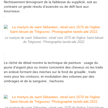
fléchissement témoignant de la faiblesse du supplicié, soit au
contraire un geste résolu d'avancée ou de défi face aux
bourreaux.
.
Le martyre de saint Sébastien, vitrail vers 1570 de l'église Saint-Idouet
de Trégourez. Photographie lavieb-aile 2022.
.
.
Le cliché de détail montre la technique de peinture : usage du
jaune d'argent plus ou moins concentré des cheveux où les traits
en enlevé forment des mèches sur le fond de grisaille ; traits
noirs pour les contours, et modulation des volumes par des
ombrages et de la sanguine ; hachures.
.
Le martyre de saint Sébastien, vitrail vers 1570 de l'église Saint-Idouet