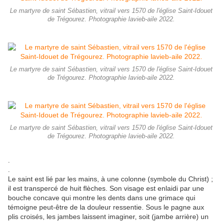
Le martyre de saint Sébastien, vitrail vers 1570 de l'église Saint-Idouet
de Trégourez. Photographie lavieb-aile 2022.
Le martyre de saint Sébastien, vitrail vers 1570 de l'église Saint-Idouet
de Trégourez. Photographie lavieb-aile 2022.
Le martyre de saint Sébastien, vitrail vers 1570 de l'église Saint-Idouet
de Trégourez. Photographie lavieb-aile 2022.
.
.
Le saint est lié par les mains, à une colonne (symbole du Christ) ;
il est transpercé de huit flèches. Son visage est enlaidi par une
bouche concave qui montre les dents dans une grimace qui
témoigne peut-être de la douleur ressentie. Sous le pagne aux
plis croisés, les jambes laissent imaginer, soit (jambe arrière) un