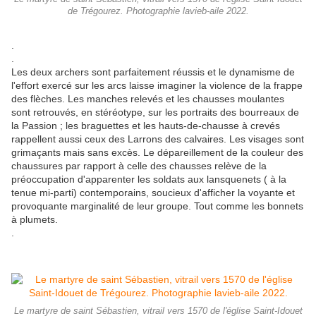
de Trégourez. Photographie lavieb-aile 2022.
.
.
Les deux archers sont parfaitement réussis et le dynamisme de
l'effort exercé sur les arcs laisse imaginer la violence de la frappe
des flèches. Les manches relevés et les chausses moulantes
sont retrouvés, en stéréotype, sur les portraits des bourreaux de
la Passion ; les braguettes et les hauts-de-chausse à crevés
rappellent aussi ceux des Larrons des calvaires. Les visages sont
grimaçants mais sans excès. Le dépareillement de la couleur des
chaussures par rapport à celle des chausses relève de la
préoccupation d'apparenter les soldats aux lansquenets ( à la
tenue mi-parti) contemporains, soucieux d'afficher la voyante et
provoquante marginalité de leur groupe. Tout comme les bonnets
à plumets.
.
Le martyre de saint Sébastien, vitrail vers 1570 de l'église Saint-Idouet