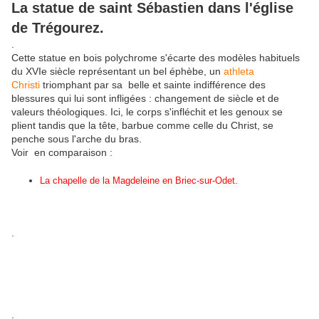
La statue de saint Sébastien dans l'église
de Trégourez.
.
Cette statue en bois polychrome s'écarte des modèles habituels
du XVIe siècle représentant un bel éphèbe, un
athleta
Christi
triomphant par sa belle et sainte indifférence des
blessures qui lui sont infligées : changement de siècle et de
valeurs théologiques. Ici, le corps s'infléchit et les genoux se
plient tandis que la tête, barbue comme celle du Christ, se
penche sous l'arche du bras.
Voir en comparaison :
La chapelle de la Magdeleine en Briec-sur-Odet.
.
.