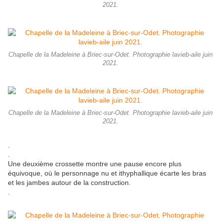
2021.
Chapelle de la Madeleine à Briec-sur-Odet. Photographie lavieb-aile juin
2021.
Chapelle de la Madeleine à Briec-sur-Odet. Photographie lavieb-aile juin
2021.
.
.
Une deuxième crossette montre une pause encore plus
équivoque, où le personnage nu et ithyphallique écarte les bras
et les jambes autour de la construction.
.