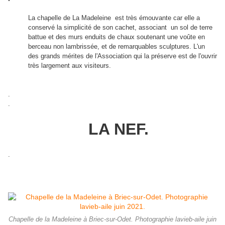
La chapelle de La Madeleine est très émouvante car elle a
conservé la simplicité de son cachet, associant un sol de terre
battue et des murs enduits de chaux soutenant une voûte en
berceau non lambrissée, et de remarquables sculptures. L'un
des grands mérites de l'Association qui la préserve est de l'ouvrir
très largement aux visiteurs.
.
.
LA NEF.
.
Chapelle de la Madeleine à Briec-sur-Odet. Photographie lavieb-aile juin