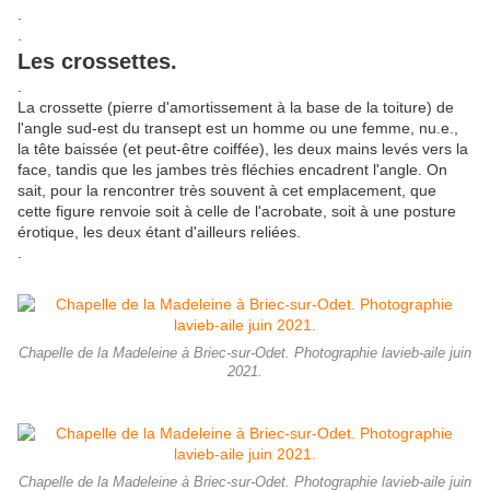
.
.
Les crossettes.
.
La crossette (pierre d'amortissement à la base de la toiture) de
l'angle sud-est du transept est un homme ou une femme, nu.e.,
la tête baissée (et peut-être coiffée), les deux mains levés vers la
face, tandis que les jambes très fléchies encadrent l'angle. On
sait, pour la rencontrer très souvent à cet emplacement, que
cette figure renvoie soit à celle de l'acrobate, soit à une posture
érotique, les deux étant d'ailleurs reliées.
.
Chapelle de la Madeleine à Briec-sur-Odet. Photographie lavieb-aile juin
2021.
Chapelle de la Madeleine à Briec-sur-Odet. Photographie lavieb-aile juin