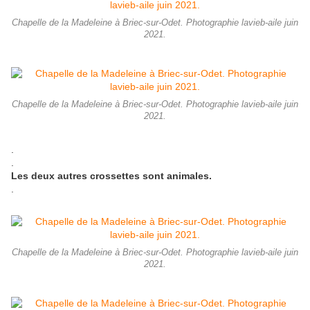
Chapelle de la Madeleine à Briec-sur-Odet. Photographie lavieb-aile juin
2021.
Chapelle de la Madeleine à Briec-sur-Odet. Photographie lavieb-aile juin
2021.
.
.
Les deux autres crossettes sont animales.
.
Chapelle de la Madeleine à Briec-sur-Odet. Photographie lavieb-aile juin
2021.