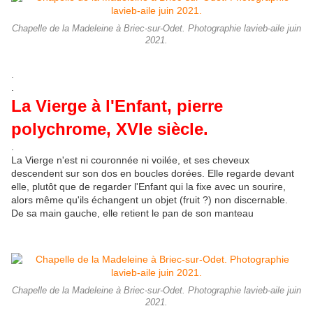
Chapelle de la Madeleine à Briec-sur-Odet. Photographie lavieb-aile juin
2021.
.
.
La Vierge à l'Enfant, pierre
polychrome, XVIe siècle.
.
La Vierge n'est ni couronnée ni voilée, et ses cheveux
descendent sur son dos en boucles dorées. Elle regarde devant
elle, plutôt que de regarder l'Enfant qui la fixe avec un sourire,
alors même qu'ils échangent un objet (fruit ?) non discernable.
De sa main gauche, elle retient le pan de son manteau
Chapelle de la Madeleine à Briec-sur-Odet. Photographie lavieb-aile juin
2021.