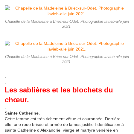
Chapelle de la Madeleine à Briec-sur-Odet. Photographie lavieb-aile juin
2021.
Chapelle de la Madeleine à Briec-sur-Odet. Photographie lavieb-aile juin
2021.
.
.
Les sablières et les blochets du
chœur.
.
Sainte Catherine.
Cette femme est très richement vêtue et couronnée. Derrière
elle, une roue brisée et armée de lames justifie l'identification à
sainte Catherine d'Alexandrie, vierge et martyre vénérée en