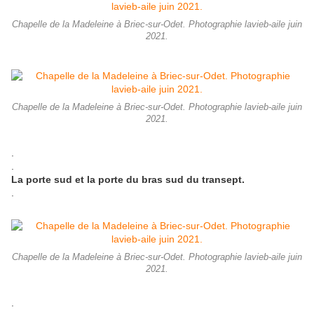
Chapelle de la Madeleine à Briec-sur-Odet. Photographie lavieb-aile juin
2021.
Chapelle de la Madeleine à Briec-sur-Odet. Photographie lavieb-aile juin
2021.
.
.
La porte sud et la porte du bras sud du transept.
.
Chapelle de la Madeleine à Briec-sur-Odet. Photographie lavieb-aile juin
2021.
.