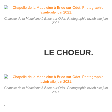
Chapelle de la Madeleine à Briec-sur-Odet. Photographie lavieb-aile juin
2021.
.
.
LE CHOEUR.
.
Chapelle de la Madeleine à Briec-sur-Odet. Photographie lavieb-aile juin
2021.
.
.