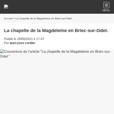
MENU
Accueil
» La chapelle de la Magdeleine en Briec-sur-Odet.
La chapelle de la Magdeleine en Briec-sur-Odet.
Publié le 29/06/2021 à 17:47
Par
jean-yves cordier