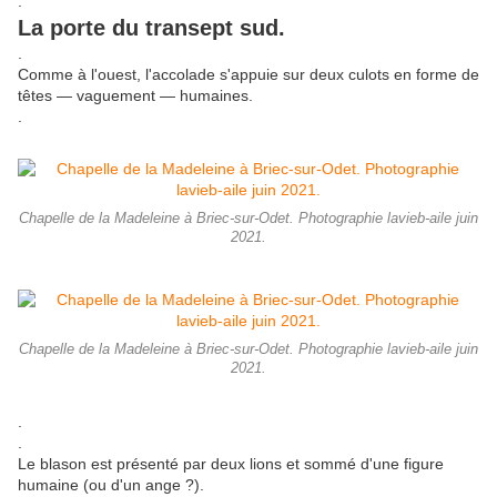
.
La porte du transept sud.
.
Comme à l'ouest, l'accolade s'appuie sur deux culots en forme de
têtes — vaguement — humaines.
.
Chapelle de la Madeleine à Briec-sur-Odet. Photographie lavieb-aile juin
2021.
Chapelle de la Madeleine à Briec-sur-Odet. Photographie lavieb-aile juin
2021.
.
.
Le blason est présenté par deux lions et sommé d'une figure
humaine (ou d'un ange ?).