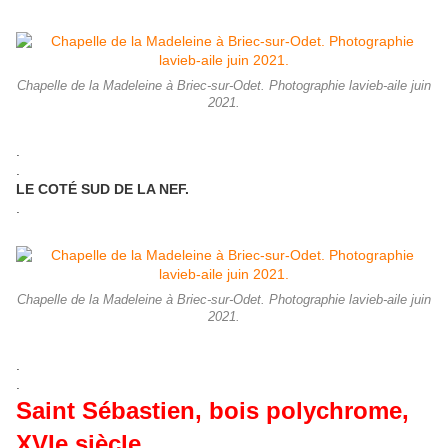
Chapelle de la Madeleine à Briec-sur-Odet. Photographie lavieb-aile juin
2021.
.
.
LE COTÉ SUD DE LA NEF.
.
Chapelle de la Madeleine à Briec-sur-Odet. Photographie lavieb-aile juin
2021.
.
.
Saint Sébastien, bois polychrome,
XVIe siècle.