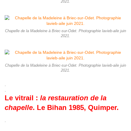
2021.
Chapelle de la Madeleine à Briec-sur-Odet. Photographie lavieb-aile juin
2021.
Chapelle de la Madeleine à Briec-sur-Odet. Photographie lavieb-aile juin
2021.
.
.
Le vitrail :
la restauration de la
chapelle
. Le Bihan 1985, Quimper.
.