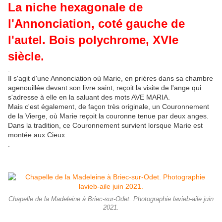
La niche hexagonale de
l'Annonciation, coté gauche de
l'autel. Bois polychrome, XVIe
siècle.
.
Il s'agit d'une Annonciation où Marie, en prières dans sa chambre
agenouillée devant son livre saint, reçoit la visite de l'ange qui
s'adresse à elle en la saluant des mots AVE MARIA.
Mais c'est également, de façon très originale, un Couronnement
de la Vierge, où Marie reçoit la couronne tenue par deux anges.
Dans la tradition, ce Couronnement survient lorsque Marie est
montée aux Cieux.
.
Chapelle de la Madeleine à Briec-sur-Odet. Photographie lavieb-aile juin
2021.