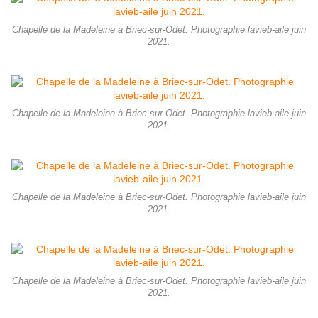
Chapelle de la Madeleine à Briec-sur-Odet. Photographie lavieb-aile juin
2021.
Chapelle de la Madeleine à Briec-sur-Odet. Photographie lavieb-aile juin
2021.
Chapelle de la Madeleine à Briec-sur-Odet. Photographie lavieb-aile juin
2021.
Chapelle de la Madeleine à Briec-sur-Odet. Photographie lavieb-aile juin
2021.