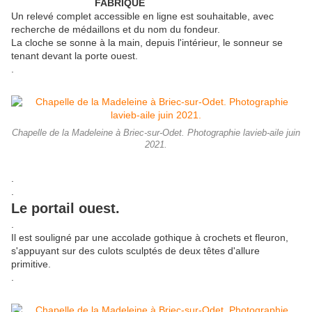
FABRIQUE
Un relevé complet accessible en ligne est souhaitable, avec
recherche de médaillons et du nom du fondeur.
La cloche se sonne à la main, depuis l'intérieur, le sonneur se
tenant devant la porte ouest.
.
Chapelle de la Madeleine à Briec-sur-Odet. Photographie lavieb-aile juin
2021.
.
.
Le portail ouest.
.
Il est souligné par une accolade gothique à crochets et fleuron,
s'appuyant sur des culots sculptés de deux têtes d'allure
primitive.
.