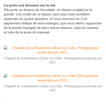
.
La porte sud donnant sur la nef.
Elle porte au dessus de l'accolade un blason sculpté sur le
granite. Les motifs de ce blason sont usés mais semblent
organisés en quatre quartiers, et nous trouvons en 3 un
alignement oblique de trois losanges, que nous allons rapprocher
de la bande losangée de deux autres blasons, celui du calvaire,
et celui de la porte du transept.
.
Chapelle de la Madeleine à Briec-sur-Odet. Photographie lavieb-aile juin
2021.
Chapelle de la Madeleine à Briec-sur-Odet. Photographie lavieb-aile juin
2021.
.