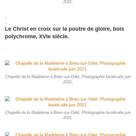
2021.
.
.
Le Christ en croix sur la poutre de gloire, bois
polychrome, XVIe siècle.
.
Chapelle de la Madeleine à Briec-sur-Odet. Photographie lavieb-aile juin
2021.
Chapelle de la Madeleine à Briec-sur-Odet. Photographie lavieb-aile juin
2021.