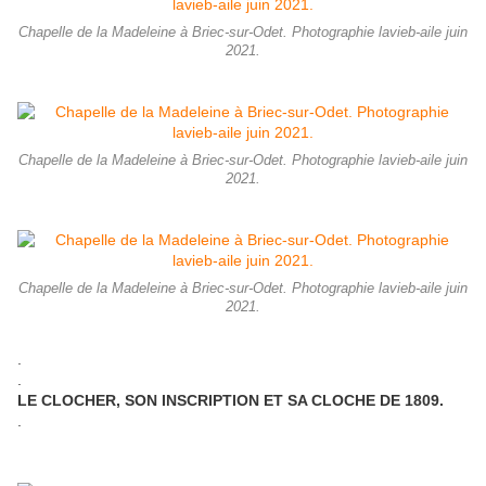
Chapelle de la Madeleine à Briec-sur-Odet. Photographie lavieb-aile juin
2021.
Chapelle de la Madeleine à Briec-sur-Odet. Photographie lavieb-aile juin
2021.
Chapelle de la Madeleine à Briec-sur-Odet. Photographie lavieb-aile juin
2021.
.
.
LE CLOCHER, SON INSCRIPTION ET SA CLOCHE DE 1809.
.