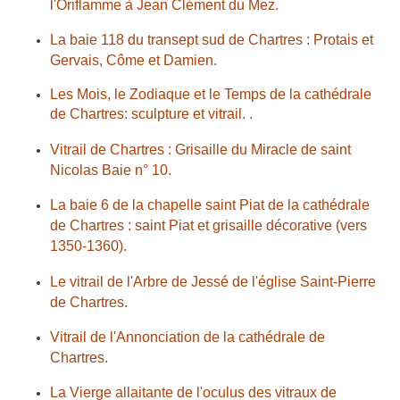
l'Oriflamme à Jean Clément du Mez.
La baie 118 du transept sud de Chartres : Protais et
Gervais, Côme et Damien.
Les Mois, le Zodiaque et le Temps de la cathédrale
de Chartres: sculpture et vitrail. .
Vitrail de Chartres : Grisaille du Miracle de saint
Nicolas Baie n° 10.
La baie 6 de la chapelle saint Piat de la cathédrale
de Chartres : saint Piat et grisaille décorative (vers
1350-1360).
Le vitrail de l'Arbre de Jessé de l'église Saint-Pierre
de Chartres.
Vitrail de l'Annonciation de la cathédrale de
Chartres.
La Vierge allaitante de l'oculus des vitraux de