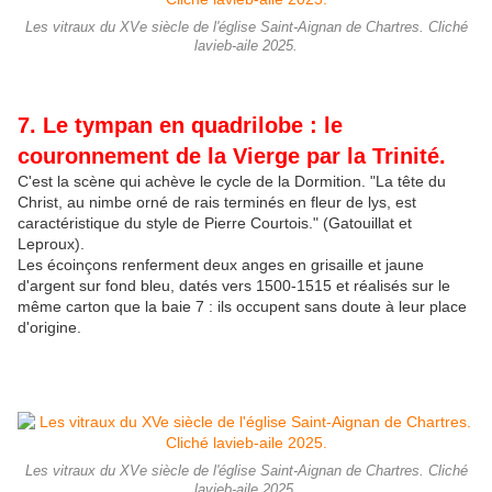
Les vitraux du XVe siècle de l'église Saint-Aignan de Chartres. Cliché
lavieb-aile 2025.
7. Le tympan en quadrilobe : le
couronnement de la Vierge par la Trinité.
C'est la scène qui achève le cycle de la Dormition. "La tête du
Christ, au nimbe orné de rais terminés en fleur de lys, est
caractéristique du style de Pierre Courtois." (Gatouillat et
Leproux).
Les écoinçons renferment deux anges en grisaille et jaune
d'argent sur fond bleu, datés vers 1500-1515 et réalisés sur le
même carton que la baie 7 : ils occupent sans doute à leur place
d'origine.
Les vitraux du XVe siècle de l'église Saint-Aignan de Chartres. Cliché
lavieb-aile 2025.