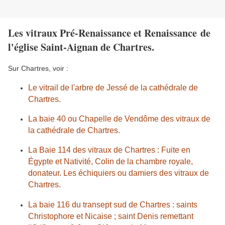
Les vitraux Pré-Renaissance et Renaissance de
l'église Saint-Aignan de Chartres.
Sur Chartres, voir :
Le vitrail de l'arbre de Jessé de la cathédrale de
Chartres.
La baie 40 ou Chapelle de Vendôme des vitraux de
la cathédrale de Chartres.
La Baie 114 des vitraux de Chartres : Fuite en
Égypte et Nativité, Colin de la chambre royale,
donateur. Les échiquiers ou damiers des vitraux de
Chartres.
La baie 116 du transept sud de Chartres : saints
Christophore et Nicaise ; saint Denis remettant