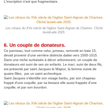
L'inscription n'est que fragmentaire.
Les vitraux du XVe siècle de l'église Saint-Aignan de Chartres. Cliché
lavieb-aile 2025.
6. Un couple de donateurs.
Ce panneau, tout comme celui, jumeau, remonté en baie 15,
devait provenir d'une verrière distincte datée vers 1500-1515.
Dans une niche surbaisée à décor arborescent, un couple de
donateurs est suivi de ses six enfants. Le mari, suivi de deux fils,
est présenté par saint Jacques le Majeur, la femme suivie de
quatre filles, par un saint archevêque.
Saint Jacques s'identifie son visage barbu, par son chapeau
frappé d'une coquille, par sa besace elle aussi frappée d'une
coquille, et par son bourdon.