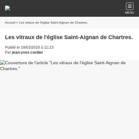
MENU
Accueil
» Les vitraux de l'église Saint-Aignan de Chartres.
Les vitraux de l'église Saint-Aignan de Chartres.
Publié le 19/03/2025 à 11:23
Par
jean-yves cordier