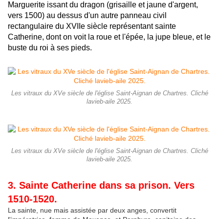
Marguerite issant du dragon (grisaille et jaune d'argent,
vers 1500) au dessus d'un autre panneau civil
rectangulaire du XVIIe siècle représentant sainte
Catherine, dont on voit la roue et l'épée, la jupe bleue, et le
buste du roi à ses pieds.
Les vitraux du XVe siècle de l'église Saint-Aignan de Chartres. Cliché
lavieb-aile 2025.
Les vitraux du XVe siècle de l'église Saint-Aignan de Chartres. Cliché
lavieb-aile 2025.
3. Sainte Catherine dans sa prison. Vers
1510-1520.
La sainte, nue mais assistée par deux anges, convertit