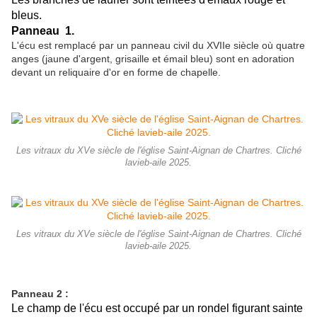
bleus.
Panneau 1.
L'écu est remplacé par un panneau civil du XVIIe siècle où quatre
anges (jaune d'argent, grisaille et émail bleu) sont en adoration
devant un reliquaire d'or en forme de chapelle.
Les vitraux du XVe siècle de l'église Saint-Aignan de Chartres. Cliché
lavieb-aile 2025.
Les vitraux du XVe siècle de l'église Saint-Aignan de Chartres. Cliché
lavieb-aile 2025.
Panneau 2 :
Le champ de l'écu est occupé par un rondel figurant sainte