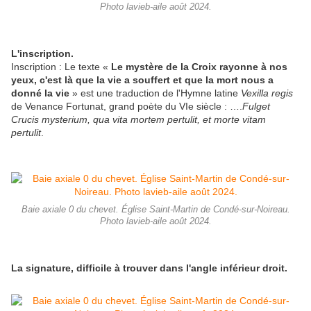
Photo lavieb-aile août 2024.
L'inscription.
Inscription : Le texte «
Le mystère de la Croix rayonne à nos
yeux, c'est là que la vie a souffert et que la mort nous a
donné la vie
» est une traduction de l'Hymne latine
Vexilla regis
de
Venance Fortunat, grand poète du VIe siècle : ….
Fulget
Crucis mysterium, qua vita mortem pertulit, et morte vitam
pertulit
.
Baie axiale 0 du chevet. Église Saint-Martin de Condé-sur-Noireau.
Photo lavieb-aile août 2024.
La signature, difficile à trouver dans l'angle inférieur droit.