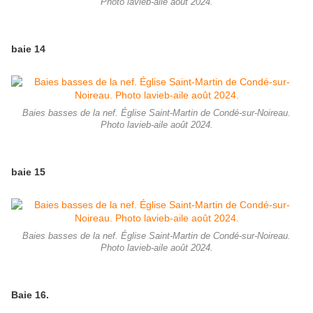
Photo lavieb-aile août 2024.
baie 14
Baies basses de la nef. Église Saint-Martin de Condé-sur-Noireau.
Photo lavieb-aile août 2024.
baie 15
Baies basses de la nef. Église Saint-Martin de Condé-sur-Noireau.
Photo lavieb-aile août 2024.
Baie 16.