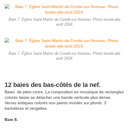
Baie 7. Église Saint-Martin de Condé-sur-Noireau. Photo lavieb-aile
août 2024.
Baie 7. Église Saint-Martin de Condé-sur-Noireau. Photo lavieb-aile
août 2024.
12 baies des bas-côtés de la nef.
Baies de plein-cintre. La composition en mosaïque de rectangles
colorés laisse se détacher une bande verticale plus dense.
Verres antiques colorés non peints montés sur plomb. 3
barlotières et vergettes.
Baie 8.