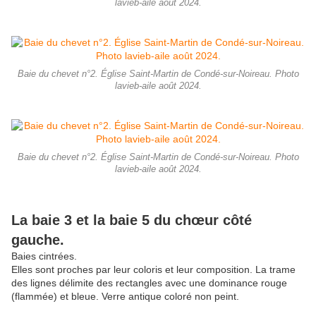
lavieb-aile août 2024.
Baie du chevet n°2. Église Saint-Martin de Condé-sur-Noireau. Photo
lavieb-aile août 2024.
Baie du chevet n°2. Église Saint-Martin de Condé-sur-Noireau. Photo
lavieb-aile août 2024.
La baie 3 et la baie 5 du chœur côté
gauche.
Baies cintrées.
Elles sont proches par leur coloris et leur composition. La trame
des lignes délimite des rectangles avec une dominance rouge
(flammée) et bleue. Verre antique coloré non peint.