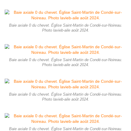
Baie axiale 0 du chevet. Église Saint-Martin de Condé-sur-Noireau.
Photo lavieb-aile août 2024.
Baie axiale 0 du chevet. Église Saint-Martin de Condé-sur-Noireau.
Photo lavieb-aile août 2024.
Baie axiale 0 du chevet. Église Saint-Martin de Condé-sur-Noireau.
Photo lavieb-aile août 2024.
Baie axiale 0 du chevet. Église Saint-Martin de Condé-sur-Noireau.