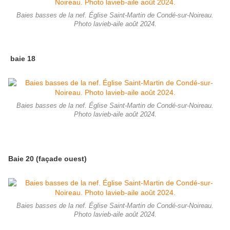
Baies basses de la nef. Église Saint-Martin de Condé-sur-Noireau.
Photo lavieb-aile août 2024.
baie 18
Baies basses de la nef. Église Saint-Martin de Condé-sur-Noireau.
Photo lavieb-aile août 2024.
Baie 20 (façade ouest)
Baies basses de la nef. Église Saint-Martin de Condé-sur-Noireau.
Photo lavieb-aile août 2024.