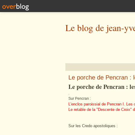
Le blog de jean-yv
Le porche de Pencran : l
Le porche de Pencran : le
.
Sur Pencran :
L'enclos paroissial de Pencran I. Les 
Le retable de la "Descente de Croix" d
Sur les Credo apostoliques :