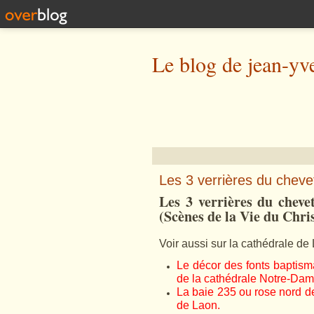
Le blog de jean-yv
Les 3 verrières du chevet
Les 3 verrières du cheve
(
Scènes de la Vie du Chris
Voir aussi sur la cathédrale de
Le décor des fonts baptisma
de la cathédrale Notre-Dam
La baie 235 ou rose nord de
de Laon.