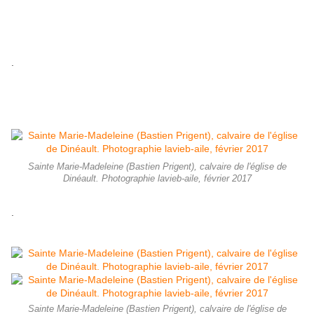
.
Sainte Marie-Madeleine (Bastien Prigent), calvaire de l'église de
Dinéault. Photographie lavieb-aile, février 2017
.
Sainte Marie-Madeleine (Bastien Prigent), calvaire de l'église de