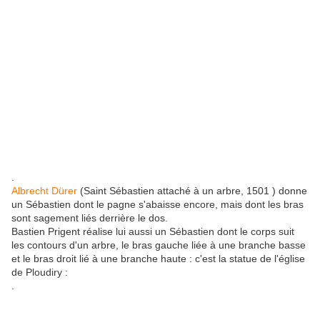
.
Albrecht Dürer
(Saint Sébastien attaché à un arbre, 1501 ) donne
un Sébastien dont le pagne s'abaisse encore, mais dont les bras
sont sagement liés derrière le dos.
Bastien Prigent réalise lui aussi un Sébastien dont le corps suit
les contours d'un arbre, le bras gauche liée à une branche basse
et le bras droit lié à une branche haute : c'est la statue de l'église
de Ploudiry :
.