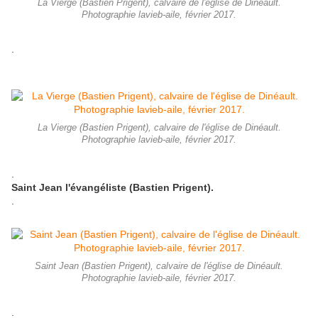
La Vierge (Bastien Prigent), calvaire de l'église de Dinéault.
Photographie lavieb-aile, février 2017.
.
La Vierge (Bastien Prigent), calvaire de l'église de Dinéault.
Photographie lavieb-aile, février 2017.
.
Saint Jean l'évangéliste (Bastien Prigent).
.
Saint Jean (Bastien Prigent), calvaire de l'église de Dinéault.
Photographie lavieb-aile, février 2017.
.