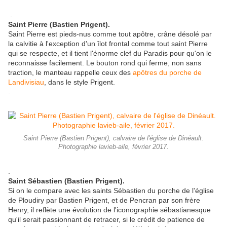
.
Saint Pierre (Bastien Prigent).
Saint Pierre est pieds-nus comme tout apôtre, crâne désolé par
la calvitie à l'exception d'un îlot frontal comme tout saint Pierre
qui se respecte, et il tient l'énorme clef du Paradis pour qu'on le
reconnaisse facilement. Le bouton rond qui ferme, non sans
traction, le manteau rappelle ceux des
apôtres du porche de
Landivisiau
, dans le style Prigent.
.
Saint Pierre (Bastien Prigent), calvaire de l'église de Dinéault.
Photographie lavieb-aile, février 2017.
.
Saint Sébastien (Bastien Prigent).
Si on le compare avec les saints Sébastien du porche de l'église
de Ploudiry par Bastien Prigent, et de Pencran par son frère
Henry, il reflète une évolution de l'iconographie sébastianesque
qu'il serait passionnant de retracer, si le crédit de patience de