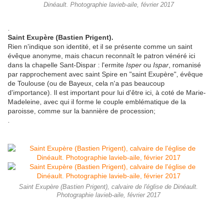
Dinéault. Photographie lavieb-aile, février 2017
.
Saint Exupère (Bastien Prigent).
Rien n'indique son identité, et il se présente comme un saint
évêque anonyme, mais chacun reconnaît le patron vénéré ici
dans la chapelle Sant-Dispar : l'ermite
Isper
ou
Ispar
, romanisé
par rapprochement avec saint Spire en "saint Exupère", évêque
de Toulouse (ou de Bayeux, cela n'a pas beaucoup
d'importance). Il est important pour lui d'être ici, à coté de Marie-
Madeleine, avec qui il forme le couple emblématique de la
paroisse, comme sur la bannière de procession;
.
Saint Exupère (Bastien Prigent), calvaire de l'église de Dinéault.
Photographie lavieb-aile, février 2017