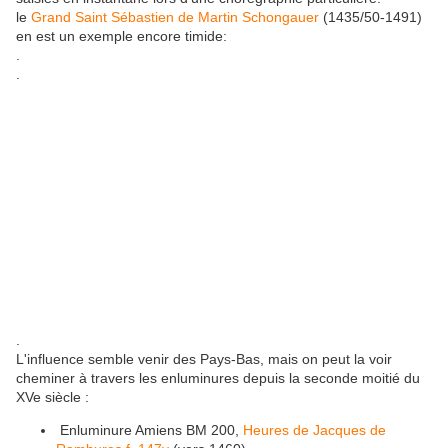
le
Grand Saint Sébastien de Martin Schongauer
(1435/50-1491)
en est un exemple encore timide:
.
.
.
L'influence semble venir des Pays-Bas, mais on peut la voir
cheminer à travers les enluminures depuis la seconde moitié du
XVe siècle :
Enluminure Amiens BM 200,
Heures de Jacques de