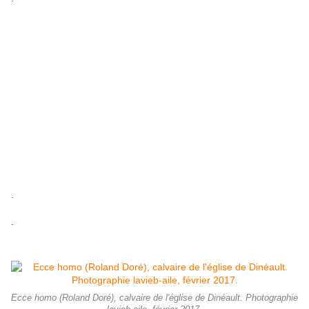
.
.
Ecce homo (Roland Doré), calvaire de l'église de Dinéault. Photographie