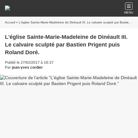
MENU
Accueil
» L'église Sainte-Marie-Madeleine de Dinéault III. Le calvaire sculpté par Bastien Prigent puis Roland Doré.
L'église Sainte-Marie-Madeleine de Dinéault III.
Le calvaire sculpté par Bastien Prigent puis
Roland Doré.
Publié le 27/02/2017 à 18:37
Par
jean-yves cordier