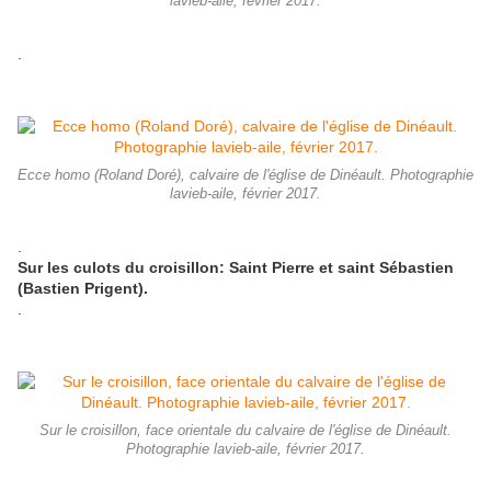
lavieb-aile, février 2017.
.
Ecce homo (Roland Doré), calvaire de l'église de Dinéault. Photographie
lavieb-aile, février 2017.
.
Sur les culots du croisillon: Saint Pierre et saint Sébastien
(Bastien Prigent).
.
Sur le croisillon, face orientale du calvaire de l'église de Dinéault.
Photographie lavieb-aile, février 2017.