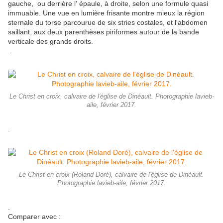
gauche, ou derrière l' épaule, à droite, selon une formule quasi
immuable. Une vue en lumière frisante montre mieux la région
sternale du torse parcourue de six stries costales, et l'abdomen
saillant, aux deux parenthèses piriformes autour de la bande
verticale des grands droits.
.
Le Christ en croix, calvaire de l'église de Dinéault. Photographie lavieb-
aile, février 2017.
.
Le Christ en croix (Roland Doré), calvaire de l'église de Dinéault.
Photographie lavieb-aile, février 2017.
.
Comparer avec :