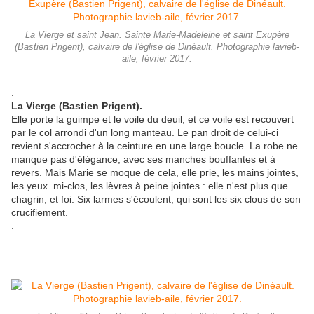
La Vierge et saint Jean. Sainte Marie-Madeleine et saint Exupère
(Bastien Prigent), calvaire de l'église de Dinéault. Photographie lavieb-
aile, février 2017.
.
La Vierge (Bastien Prigent).
Elle porte la guimpe et le voile du deuil, et ce voile est recouvert
par le col arrondi d'un long manteau. Le pan droit de celui-ci
revient s'accrocher à la ceinture en une large boucle. La robe ne
manque pas d'élégance, avec ses manches bouffantes et à
revers. Mais Marie se moque de cela, elle prie, les mains jointes,
les yeux mi-clos, les lèvres à peine jointes : elle n'est plus que
chagrin, et foi. Six larmes s'écoulent, qui sont les six clous de son
crucifiement.
.