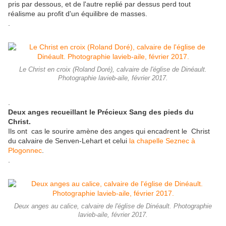
pris par dessous, et de l'autre replié par dessus perd tout
réalisme au profit d'un équilibre de masses.
.
Le Christ en croix (Roland Doré), calvaire de l'église de Dinéault.
Photographie lavieb-aile, février 2017.
.
Deux anges recueillant le Précieux Sang des pieds du
Christ.
Ils ont cas le sourire amène des anges qui encadrent le Christ
du calvaire de Senven-Lehart et celui
la chapelle Seznec à
Plogonnec
.
.
Deux anges au calice, calvaire de l'église de Dinéault. Photographie
lavieb-aile, février 2017.