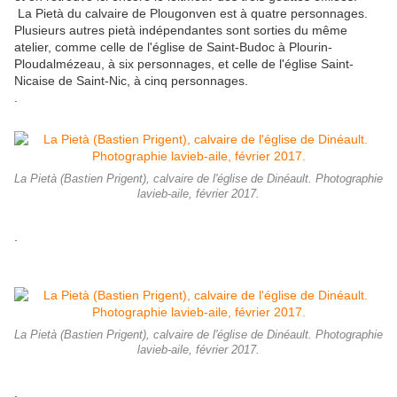
La Pietà du calvaire de Plougonven est à quatre personnages.
Plusieurs autres pietà indépendantes sont sorties du même
atelier, comme celle de l'église de Saint-Budoc à Plourin-
Ploudalmézeau, à six personnages, et celle de l'église Saint-
Nicaise de Saint-Nic, à cinq personnages.
.
La Pietà (Bastien Prigent), calvaire de l'église de Dinéault. Photographie
lavieb-aile, février 2017.
.
La Pietà (Bastien Prigent), calvaire de l'église de Dinéault. Photographie
lavieb-aile, février 2017.
.