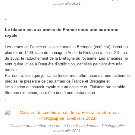
lavieb-aile 2021.
.
.
Le blason est aux armes de France sous une couronne
royale.
.
Les armes de France en alliance avec la Bretagne (coté est) datent au
plus tôt de 1499, date du mariage d’Anne de Bretagne à Louis XII , ou
de 1532, le rattachement de la Bretagne au royaume. Les armoiries ne
sont guère utiles à l'enquête d'attribution, car elles peuvent être très
tardives.
Par contre, bien que je n'ai pu fonder mon affirmation sur une recherche
précise, la présence de ces armes de France et Bretagne et
l'implication du pouvoir royale sur un calvaire du Finistère me semble
être une exception, peut-être due à une restauration.
.
Calvaire du cimetière bas de La Forest-Landerneau. Photographie
lavieb-aile 2021.