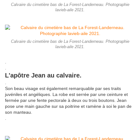
Calvaire du cimetière bas de La Forest-Landerneau. Photographie
lavieb-aile 2021.
Calvaire du cimetière bas de La Forest-Landerneau. Photographie
lavieb-aile 2021.
.
.
L'apôtre Jean au calvaire.
.
Son beau visage est également remarquable par ses traits
juvéniles et angéliques. La robe est serrée par une ceinture et
fermée par une fente pectorale à deux ou trois boutons. Jean
pose une main gauche sur sa poitrine et ramène à soi le pan de
son manteau.
.