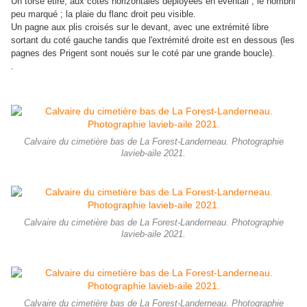
Un torse étiré, aux côtes horizontales déployées en éventail ; le nombril
peu marqué ; la plaie du flanc droit peu visible.
Un pagne aux plis croisés sur le devant, avec une extrémité libre
sortant du coté gauche tandis que l'extrémité droite est en dessous (les
pagnes des Prigent sont noués sur le coté par une grande boucle).
.
Calvaire du cimetière bas de La Forest-Landerneau. Photographie
lavieb-aile 2021.
Calvaire du cimetière bas de La Forest-Landerneau. Photographie
lavieb-aile 2021.
Calvaire du cimetière bas de La Forest-Landerneau. Photographie