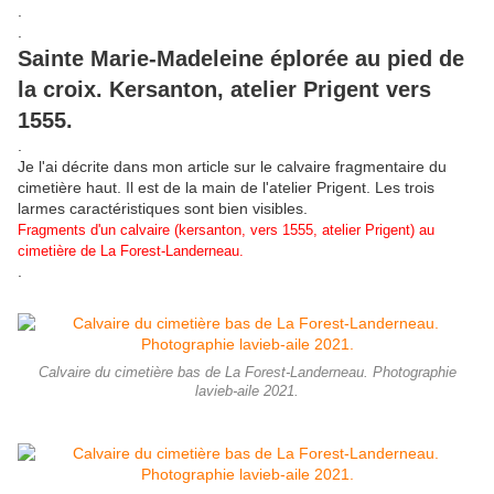
.
.
Sainte Marie-Madeleine éplorée au pied de
la croix. Kersanton, atelier Prigent vers
1555.
.
Je l'ai décrite dans mon article sur le calvaire fragmentaire du
cimetière haut. Il est de la main de l'atelier Prigent. Les trois
larmes caractéristiques sont bien visibles.
Fragments d'un calvaire (kersanton, vers 1555, atelier Prigent) au
cimetière de La Forest-Landerneau.
.
Calvaire du cimetière bas de La Forest-Landerneau. Photographie
lavieb-aile 2021.