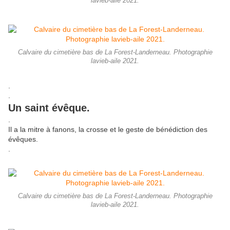
lavieb-aile 2021.
Calvaire du cimetière bas de La Forest-Landerneau. Photographie
lavieb-aile 2021.
.
.
Un saint évêque.
.
Il a la mitre à fanons, la crosse et le geste de bénédiction des
évêques.
.
Calvaire du cimetière bas de La Forest-Landerneau. Photographie
lavieb-aile 2021.