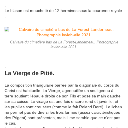
.
Le blason est moucheté de 12 hermines sous la couronne royale.
.
Calvaire du cimetière bas de La Forest-Landerneau. Photographie
lavieb-aile 2021.
.
.
La Vierge de Pitié.
.
La composition triangulaire barrée par la diagonale du corps du
Christ est habituelle. La Vierge, agenouillée un seul genou à
terre soutient l'épaule droite de son Fils et pose sa main gauche
sur sa cuisse. Le visage est une fois encore rond et juvénile, et
les pupilles sont creusées (comme le fait Roland Doré). Le lichen
ne permet pas de dire si les trois larmes (assez caractéristiques
des Prigent) sont présentes, mais il me semble que ce n'est pas
le cas.