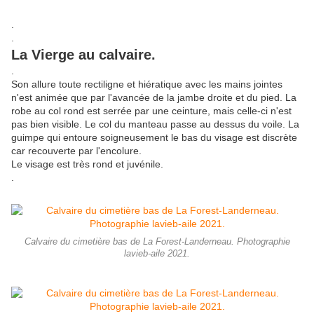
.
.
La Vierge au calvaire.
.
Son allure toute rectiligne et hiératique avec les mains jointes
n'est animée que par l'avancée de la jambe droite et du pied. La
robe au col rond est serrée par une ceinture, mais celle-ci n'est
pas bien visible. Le col du manteau passe au dessus du voile. La
guimpe qui entoure soigneusement le bas du visage est discrète
car recouverte par l'encolure.
Le visage est très rond et juvénile.
.
Calvaire du cimetière bas de La Forest-Landerneau. Photographie
lavieb-aile 2021.