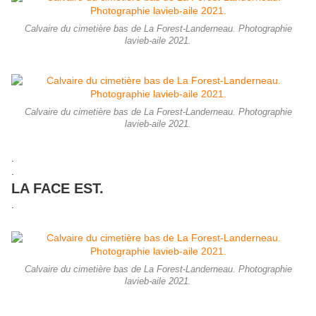
Calvaire du cimetière bas de La Forest-Landerneau. Photographie
lavieb-aile 2021.
Calvaire du cimetière bas de La Forest-Landerneau. Photographie
lavieb-aile 2021.
.
.
LA FACE EST.
.
Calvaire du cimetière bas de La Forest-Landerneau. Photographie
lavieb-aile 2021.
.