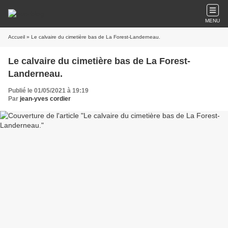
MENU
Accueil
» Le calvaire du cimetière bas de La Forest-Landerneau.
Le calvaire du cimetière bas de La Forest-
Landerneau.
Publié le 01/05/2021 à 19:19
Par
jean-yves cordier