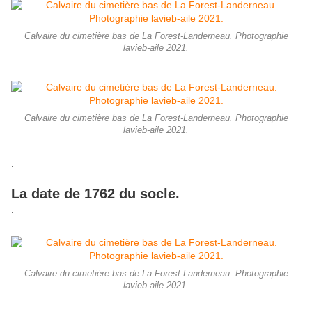
Calvaire du cimetière bas de La Forest-Landerneau. Photographie
lavieb-aile 2021.
Calvaire du cimetière bas de La Forest-Landerneau. Photographie
lavieb-aile 2021.
.
.
La date de 1762 du socle.
.
Calvaire du cimetière bas de La Forest-Landerneau. Photographie
lavieb-aile 2021.