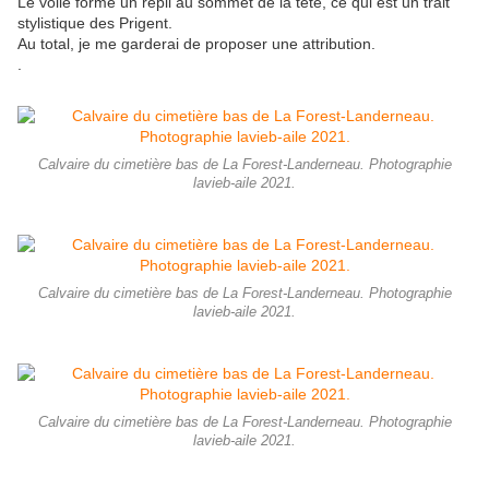
Le voile forme un repli au sommet de la tête, ce qui est un trait
stylistique des Prigent.
Au total, je me garderai de proposer une attribution.
.
Calvaire du cimetière bas de La Forest-Landerneau. Photographie
lavieb-aile 2021.
Calvaire du cimetière bas de La Forest-Landerneau. Photographie
lavieb-aile 2021.
Calvaire du cimetière bas de La Forest-Landerneau. Photographie
lavieb-aile 2021.