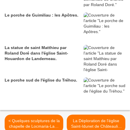
Le porche de Guimiliau : les Apôtres.
La statue de saint Matthieu par
Roland Doré dans l'église Saint-
Houardon de Landerneau.
Le porche sud de l'église du Tréhou.
< Quelques sculptures de la
La Déploration de l'église
chapelle de Locmaria-Lann
Saint-Idunet de Châteaulin.