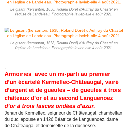
Le gisant (kersanton, 1638, Roland Doré) d'Auffray du Chastel en
l'église de Landeleau. Photographie lavieb-aile 4 août 2021.
Le gisant (kersanton, 1638, Roland Doré) d'Auffray du Chastel en
l'église de Landeleau. Photographie lavieb-aile 4 août 2021.
.
.
Armoiries avec
un mi-parti au premier
d’un écartelé Kermellec-Châteaugal, vairé
d’argent et de gueules – de gueules à trois
châteaux d’or et au second Languenoez
d’or à trois fasces ondées d'azur.
Jehan de Kermellec, seigneur de Châteaugal, chambellan
du duc, épouse en 1426 Béatrice de Languenoez, dame
de Châteaugal et demoiselle de la duchesse.