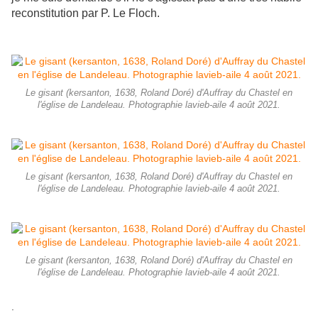
reconstitution par P. Le Floch.
Le gisant (kersanton, 1638, Roland Doré) d'Auffray du Chastel en
l'église de Landeleau. Photographie lavieb-aile 4 août 2021.
Le gisant (kersanton, 1638, Roland Doré) d'Auffray du Chastel en
l'église de Landeleau. Photographie lavieb-aile 4 août 2021.
Le gisant (kersanton, 1638, Roland Doré) d'Auffray du Chastel en
l'église de Landeleau. Photographie lavieb-aile 4 août 2021.
.