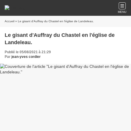
MENU
Accueil
» Le gisant d'Auffray du Chastel en l'église de Landeleau.
Le gisant d'Auffray du Chastel en l'église de
Landeleau.
Publié le 05/08/2021 à 21:29
Par
jean-yves cordier