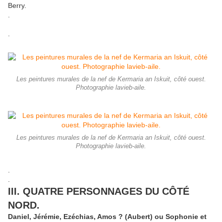
Berry.
.
.
Les peintures murales de la nef de Kermaria an Iskuit, côté ouest.
Photographie lavieb-aile.
Les peintures murales de la nef de Kermaria an Iskuit, côté ouest.
Photographie lavieb-aile.
.
.
III. QUATRE PERSONNAGES DU CÔTÉ
NORD.
Daniel, Jérémie, Ezéchias, Amos ? (Aubert) ou Sophonie et