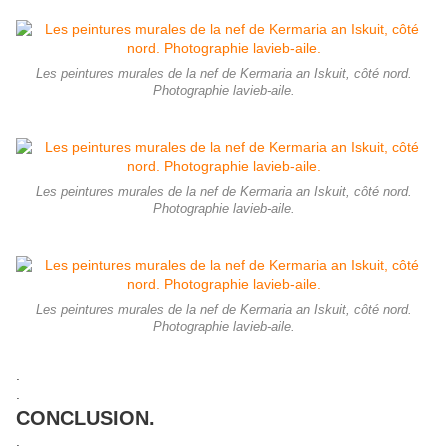
Les peintures murales de la nef de Kermaria an Iskuit, côté nord.
Photographie lavieb-aile.
Les peintures murales de la nef de Kermaria an Iskuit, côté nord.
Photographie lavieb-aile.
Les peintures murales de la nef de Kermaria an Iskuit, côté nord.
Photographie lavieb-aile.
.
.
CONCLUSION.
.