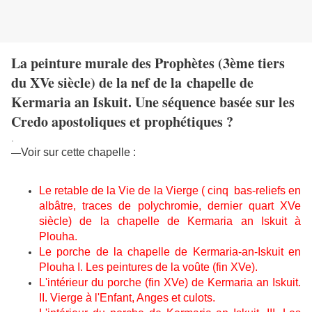
La peinture murale des Prophètes (3ème tiers
du XVe siècle) de la nef de la chapelle de
Kermaria an Iskuit. Une séquence basée sur les
Credo apostoliques et prophétiques ?
.
Voir sur cette chapelle :
—
Le retable de la Vie de la Vierge ( cinq bas-reliefs en
albâtre, traces de polychromie, dernier quart XVe
siècle) de la chapelle de Kermaria an Iskuit à
Plouha.
Le porche de la chapelle de Kermaria-an-Iskuit en
Plouha I. Les peintures de la voûte (fin XVe).
L'intérieur du porche (fin XVe) de Kermaria an Iskuit.
II. Vierge à l'Enfant, Anges et culots.