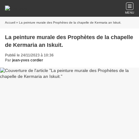
MENU
Accueil
» La peinture murale des Prophètes de la chapelle de Kermaria an Iskuit.
La peinture murale des Prophètes de la chapelle
de Kermaria an Iskuit.
Publié le 24/11/2023 à 10:36
Par
jean-yves cordier