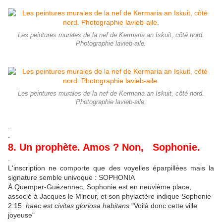
Les peintures murales de la nef de Kermaria an Iskuit, côté nord.
Photographie lavieb-aile.
Les peintures murales de la nef de Kermaria an Iskuit, côté nord.
Photographie lavieb-aile.
.
.
8. Un prophète. Amos ? Non, Sophonie.
.
L'inscription ne comporte que des voyelles éparpillées mais la
signature semble univoque : SOPHONIA
À Quemper-Guézennec, Sophonie est en neuvième place,
associé à Jacques le Mineur, et son phylactère indique Sophonie
2:15
haec est civitas gloriosa habitans
"Voilà donc cette ville
joyeuse"