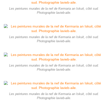
Les peintures murales de la nef de Kermaria an Iskuit, côté sud.
Photographie lavieb-aile.
Les peintures murales de la nef de Kermaria an Iskuit, côté sud.
Photographie lavieb-aile.
Les peintures murales de la nef de Kermaria an Iskuit, côté sud.
Photographie lavieb-aile.
Les peintures murales de la nef de Kermaria an Iskuit, côté sud.
Photographie lavieb-aile.