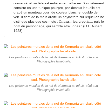
conservé, et sa tête est entièrement effacée. Son vêtement
consiste en une tunique pourpre, par-dessus laquelle est
drapé un manteau court de couleur blanche, doublé de
vert. Il tient de la main droite un phylactère sur lequel on ne
distingue plus que ces mots :
Omnia... tua ergo in
..., puis le
nom du personnage, qui semble être Jonas." (O.L. Aubert
1928)
.
Les peintures murales de la nef de Kermaria an Iskuit, côté sud.
Photographie lavieb-aile.
Les peintures murales de la nef de Kermaria an Iskuit, côté sud.
Photographie lavieb-aile.