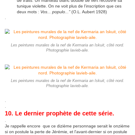
de traits. Un manteau blanc doublé de vert recouvre sa
tunique violette. On ne voit plus de l'inscription que ces
deux mots :
Vos... populo..."
(O.L. Aubert 1928)
.
Les peintures murales de la nef de Kermaria an Iskuit, côté nord.
Photographie lavieb-aile.
Les peintures murales de la nef de Kermaria an Iskuit, côté nord.
Photographie lavieb-aile.
.
.
10. Le dernier prophète de cette série.
.
Je rappelle encore que ce dizième personnage serait le onzième
si on postule la perte de Jérémie, et l'avant-dernier si on postule