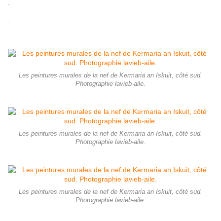
.
.
Les peintures murales de la nef de Kermaria an Iskuit, côté sud.
Photographie lavieb-aile.
Les peintures murales de la nef de Kermaria an Iskuit, côté sud.
Photographie lavieb-aile.
Les peintures murales de la nef de Kermaria an Iskuit, côté sud.
Photographie lavieb-aile.