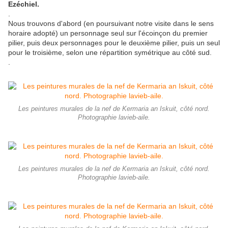
Ezéchiel.
.
Nous trouvons d'abord (en poursuivant notre visite dans le sens
horaire adopté) un personnage seul sur l'écoinçon du premier
pilier, puis deux personnages pour le deuxième pilier, puis un seul
pour le troisième, selon une répartition symétrique au côté sud.
.
Les peintures murales de la nef de Kermaria an Iskuit, côté nord.
Photographie lavieb-aile.
Les peintures murales de la nef de Kermaria an Iskuit, côté nord.
Photographie lavieb-aile.