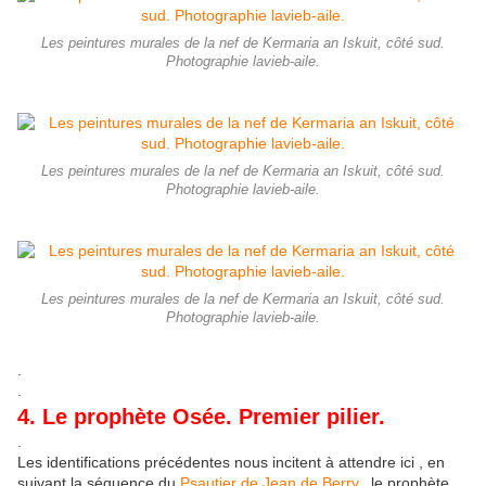
Les peintures murales de la nef de Kermaria an Iskuit, côté sud.
Photographie lavieb-aile.
Les peintures murales de la nef de Kermaria an Iskuit, côté sud.
Photographie lavieb-aile.
Les peintures murales de la nef de Kermaria an Iskuit, côté sud.
Photographie lavieb-aile.
.
.
4. Le prophète Osée. Premier pilier.
.
Les identifications précédentes nous incitent à attendre ici , en
suivant la séquence du
Psautier de Jean de Berry,
le prophète