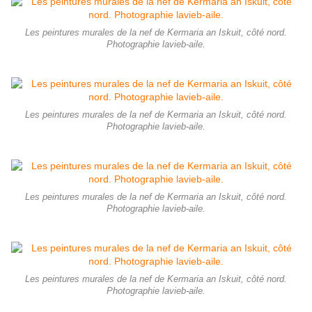
Les peintures murales de la nef de Kermaria an Iskuit, côté nord.
Photographie lavieb-aile.
Les peintures murales de la nef de Kermaria an Iskuit, côté nord.
Photographie lavieb-aile.
Les peintures murales de la nef de Kermaria an Iskuit, côté nord.
Photographie lavieb-aile.
Les peintures murales de la nef de Kermaria an Iskuit, côté nord.
Photographie lavieb-aile.