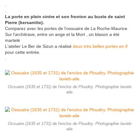
.
.
La porte en plein cintre et son fronton au buste de saint
Pierre (kersantite).
Comparez avec les portes de l'ossuaire de La Roche-Maurice.
Sur l'architrave, entre un ange et la Mort , un blason a été
martelé
L'atelier Le Ber de Sizun a réalisé
deux très belles portes en if
pour cette entrée.
.
Ossuaire (1635 et 1731) de l'enclos de Ploudiry. Photographie lavieb-
aile.
Ossuaire (1635 et 1731) de l'enclos de Ploudiry. Photographie lavieb-
aile.