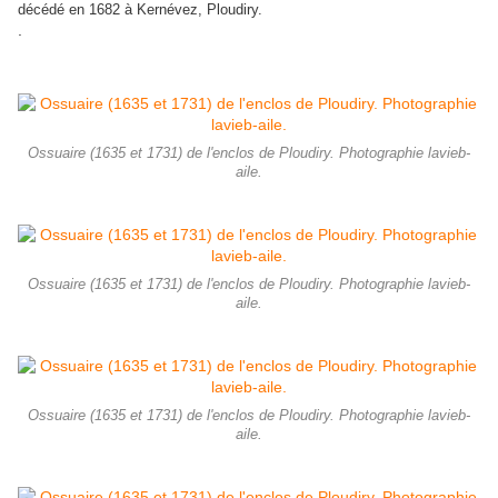
décédé en 1682 à Kernévez, Ploudiry.
.
Ossuaire (1635 et 1731) de l'enclos de Ploudiry. Photographie lavieb-
aile.
Ossuaire (1635 et 1731) de l'enclos de Ploudiry. Photographie lavieb-
aile.
Ossuaire (1635 et 1731) de l'enclos de Ploudiry. Photographie lavieb-
aile.