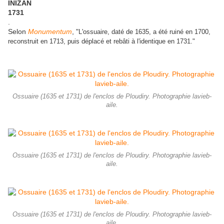
INIZAN
1731
.
Selon
Monumentum
, "
L'ossuaire, daté de 1635, a été ruiné en 1700,
reconstruit en 1713, puis déplacé et rebâti à l'identique en 1731."
Ossuaire (1635 et 1731) de l'enclos de Ploudiry. Photographie lavieb-
aile.
Ossuaire (1635 et 1731) de l'enclos de Ploudiry. Photographie lavieb-
aile.
Ossuaire (1635 et 1731) de l'enclos de Ploudiry. Photographie lavieb-
aile.