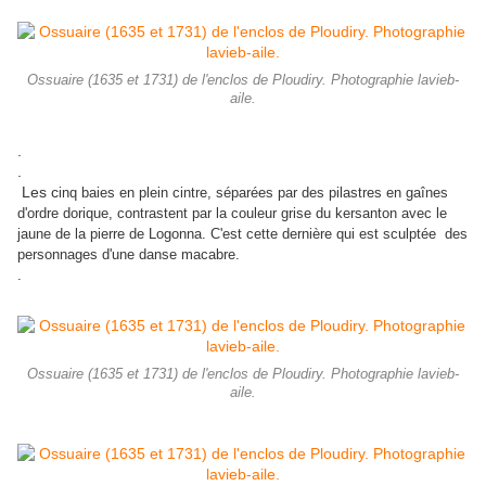
Ossuaire (1635 et 1731) de l'enclos de Ploudiry. Photographie lavieb-
aile.
.
.
Les c
inq baies en plein cintre, séparées par des pilastres en gaînes
d'ordre dorique, contrastent par la couleur grise du kersanton avec le
jaune de la pierre de Logonna. C'est cette dernière qui est sculptée des
personnages d'une danse macabre.
.
Ossuaire (1635 et 1731) de l'enclos de Ploudiry. Photographie lavieb-
aile.