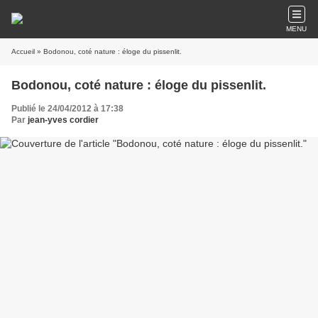
MENU
Accueil
» Bodonou, coté nature : éloge du pissenlit.
Bodonou, coté nature : éloge du pissenlit.
Publié le 24/04/2012 à 17:38
Par
jean-yves cordier