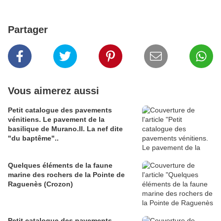
Partager
Vous aimerez aussi
Petit catalogue des pavements
vénitiens. Le pavement de la
basilique de Murano.II. La nef dite
"du baptême"..
Quelques éléments de la faune
marine des rochers de la Pointe de
Raguenès (Crozon)
Petit catalogue des pavements