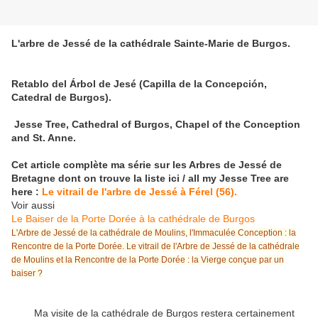
L'arbre de Jessé de la cathédrale Sainte-Marie de Burgos.
Retablo del Árbol de Jesé (Capilla de la Concepción,
Catedral de Burgos).
Jesse Tree, Cathedral of Burgos, Chapel of the Conception
and St. Anne.
Cet article complète ma série sur les Arbres de Jessé de
Bretagne dont on trouve la liste ici
/ all my Jesse Tree are
here :
Le vitrail de l'arbre de Jessé à Férel (56).
Voir aussi
Le Baiser de la Porte Dorée à la cathédrale de Burgos
L'Arbre de Jessé de la cathédrale de Moulins, l'Immaculée Conception : la
Rencontre de la Porte Dorée. Le vitrail de l'Arbre de Jessé de la cathédrale
de Moulins et la Rencontre de la Porte Dorée : la Vierge conçue par un
baiser ?
Ma visite de la cathédrale de Burgos restera certainement