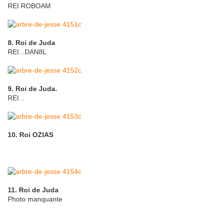
REI ROBOAM
8. Roi de Juda
REI...DAN8L
9. Roi de Juda.
REI ..
10. Roi OZIAS
11. Roi de Juda
Photo manquante