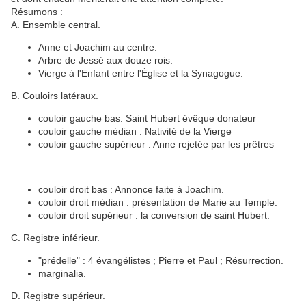
Résumons :
A. Ensemble central.
Anne et Joachim au centre.
Arbre de Jessé aux douze rois.
Vierge à l'Enfant entre l'Église et la Synagogue.
B. Couloirs latéraux.
couloir gauche bas: Saint Hubert évêque donateur
couloir gauche médian : Nativité de la Vierge
couloir gauche supérieur : Anne rejetée par les prêtres
couloir droit bas : Annonce faite à Joachim.
couloir droit médian : présentation de Marie au Temple.
couloir droit supérieur : la conversion de saint Hubert.
C. Registre inférieur.
"prédelle" : 4 évangélistes ; Pierre et Paul ; Résurrection.
marginalia.
D. Registre supérieur.