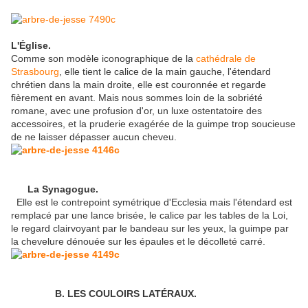
L'Église.
Comme son modèle iconographique de la
cathédrale de
Strasbourg
, elle tient le calice de la main gauche, l'étendard
chrétien dans la main droite, elle est couronnée et regarde
fièrement en avant. Mais nous sommes loin de la sobriété
romane, avec une profusion d'or, un luxe ostentatoire des
accessoires, et la pruderie exagérée de la guimpe trop soucieuse
de ne laisser dépasser aucun cheveu.
La Synagogue.
Elle est le contrepoint symétrique d'Ecclesia mais l'étendard est
remplacé par une lance brisée, le calice par les tables de la Loi,
le regard clairvoyant par le bandeau sur les yeux, la guimpe par
la chevelure dénouée sur les épaules et le décolleté carré.
B. LES COULOIRS LATÉRAUX.