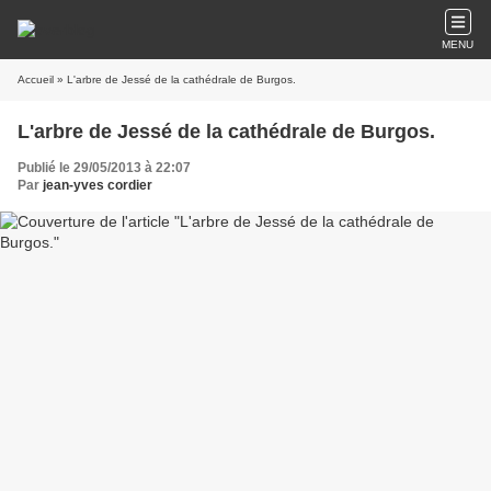
MENU
Accueil
» L'arbre de Jessé de la cathédrale de Burgos.
L'arbre de Jessé de la cathédrale de Burgos.
Publié le 29/05/2013 à 22:07
Par
jean-yves cordier