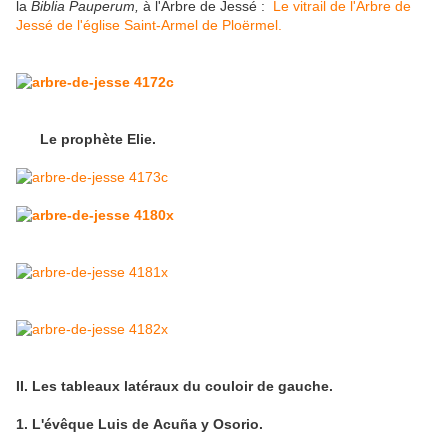
la
Biblia Pauperum,
à l'Arbre de Jessé :
Le vitrail de l'Arbre de
Jessé de l'église Saint-Armel de Ploërmel.
Le prophète Elie.
II. Les tableaux latéraux du couloir de gauche.
1. L'évêque Luis de Acuña y Osorio.