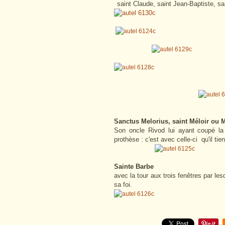
saint Claude, saint Jean-Baptiste, sa
Sanctus Melorius, saint Méloir ou M
Son oncle Rivod lui ayant coupé la 
prothèse : c'est avec celle-ci qu'il tie
Sainte Barbe
avec la tour aux trois fenêtres par les
sa foi.