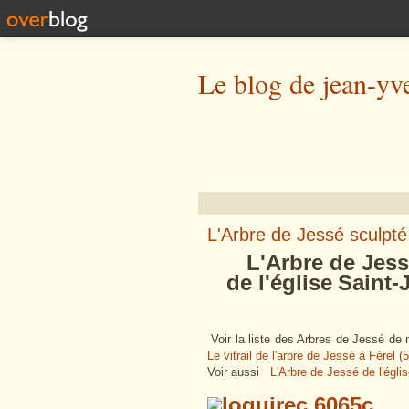
Le blog de jean-yv
L'Arbre de Jessé sculpté 
L'Arbre de 
de
l'église
Saint-
Voir la liste des Arbres de Jessé de 
Le vitrail de l'arbre de Jessé à Férel (5
Voir aussi
L'Arbre de Jessé de l'église