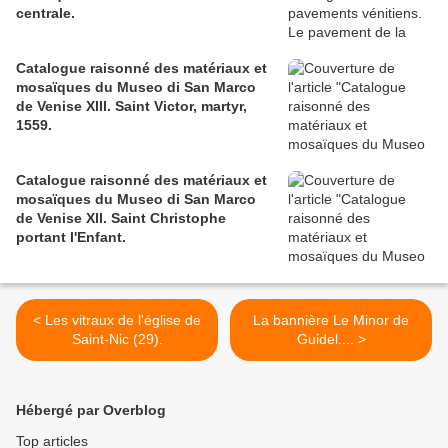
centrale.
Catalogue raisonné des matériaux et
mosaïques du Museo di San Marco
de Venise XIII. Saint Victor, martyr,
1559.
Catalogue raisonné des matériaux et
mosaïques du Museo di San Marco
de Venise XII. Saint Christophe
portant l'Enfant.
< Les vitraux de l'église de
La bannière Le Minor de
Saint-Nic (29).
Guidel.... >
Hébergé par Overblog
Top articles