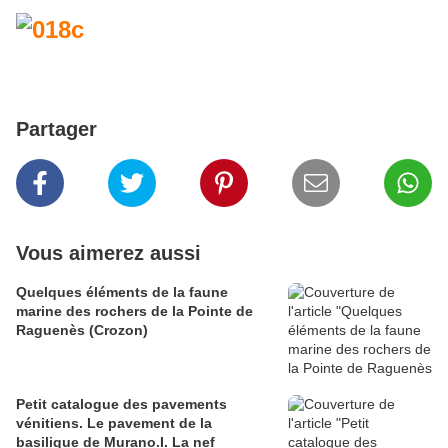
Partager
Vous aimerez aussi
Quelques éléments de la faune
marine des rochers de la Pointe de
Raguenès (Crozon)
Petit catalogue des pavements
vénitiens. Le pavement de la
basilique de Murano.I. La nef