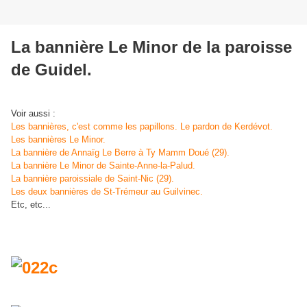
La bannière Le Minor de la paroisse
de Guidel.
Voir aussi :
Les bannières, c'est comme les papillons. Le pardon de Kerdévot.
Les bannières Le Minor.
La bannière de Annaïg Le Berre à Ty Mamm Doué (29).
La bannière Le Minor de Sainte-Anne-la-Palud.
La bannière paroissiale de Saint-Nic (29).
Les deux bannières de St-Trémeur au Guilvinec.
Etc, etc...