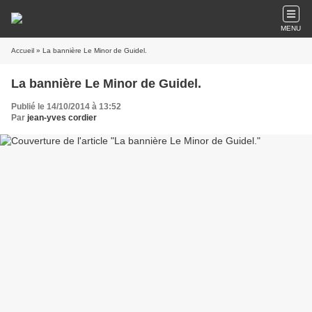
MENU
Accueil
» La bannière Le Minor de Guidel.
La bannière Le Minor de Guidel.
Publié le 14/10/2014 à 13:52
Par
jean-yves cordier