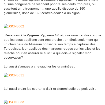
qu'une congénère ne viennent pondre ses oeufs trop près, ou
suscitent un attroupement : une abeille dispose de 160
glomérules, donc de 160 centres dédiés à un signal.
Revenons à la
Zygéne
Zygaena trifolii
pour nous rendre compte
que les deux papillons sont très proche : on dirait seulement qu'
un chercheur du Museum consacre son temps à capturer des
Turquoises, leur applique des marques rouges sur les ailes et les
relache pour en assurer le suivi : à qui dois-je signaler mon
observation?
Lui aussi s'amuse à chevaucher les graminées :
Lui aussi craint les courants d'air et s'emmitoufle de petit-vair :