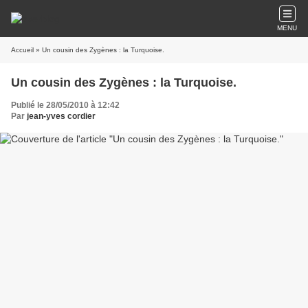
MENU
Accueil
» Un cousin des Zygènes : la Turquoise.
Un cousin des Zygènes : la Turquoise.
Publié le 28/05/2010 à 12:42
Par
jean-yves cordier