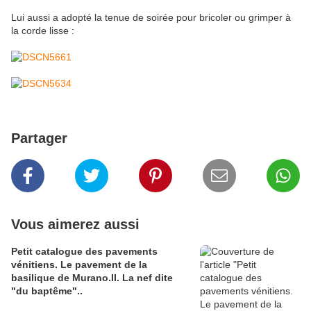
Lui aussi a adopté la tenue de soirée pour bricoler ou grimper à
la corde lisse :
Partager
Vous aimerez aussi
Petit catalogue des pavements
vénitiens. Le pavement de la
basilique de Murano.II. La nef dite
"du baptême"..