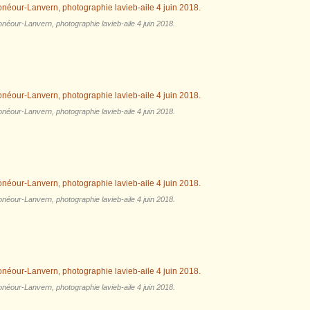
néour-Lanvern, photographie lavieb-aile 4 juin 2018.
néour-Lanvern, photographie lavieb-aile 4 juin 2018.
néour-Lanvern, photographie lavieb-aile 4 juin 2018.
néour-Lanvern, photographie lavieb-aile 4 juin 2018.