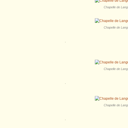
Chapelle de Langu
Chapelle de Langu
.
Chapelle de Langu
.
Chapelle de Langu
.