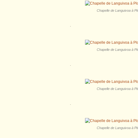
Chapelle de Languivoa à Plo
.
Chapelle de Languivoa à Plo
.
Chapelle de Languivoa à Plo
.
Chapelle de Languivoa à Plo