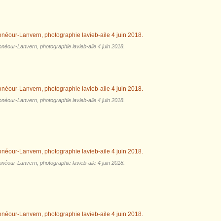
néour-Lanvern, photographie lavieb-aile 4 juin 2018.
néour-Lanvern, photographie lavieb-aile 4 juin 2018.
néour-Lanvern, photographie lavieb-aile 4 juin 2018.