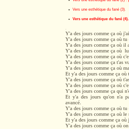
Vers une esthétique du fané (3).
Vers une esthétique du fané (4)
.
Y'a des jours comme ça où j'a
Y'a des jours comme ça où tu 
Y'a des jours comme ça où il a
Y'a des jours comme ça où lun
Y'a des jours comme ça où c'e
Y'a des jours comme ça t'as v
Y'a des jours comme ça où ma
Et y'a des jours comme ça où t
Y'a des jours comme ça où t'a
Y'a des jours comme ça où c'e
Y'a des jours comme ça qui n'o
Et y'a des jours qu'on n'a 
avancé.
Y'a des jours comme ça où tu
Y'a des jours comme ça où le s
Et y'a des jours comme ça où 
Y'a des jours comme ça où on 