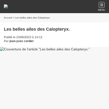
MENU
Accueil
» Les belles ailes des Calopteryx.
Les belles ailes des Calopteryx.
Publié le 23/06/2023 à 14:12
Par
jean-yves cordier