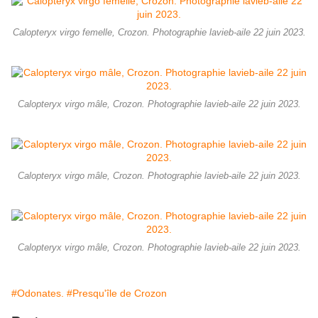
Calopteryx virgo femelle, Crozon. Photographie lavieb-aile 22 juin 2023.
Calopteryx virgo mâle, Crozon. Photographie lavieb-aile 22 juin 2023.
Calopteryx virgo mâle, Crozon. Photographie lavieb-aile 22 juin 2023.
Calopteryx virgo mâle, Crozon. Photographie lavieb-aile 22 juin 2023.
#Odonates.
#Presqu'île de Crozon