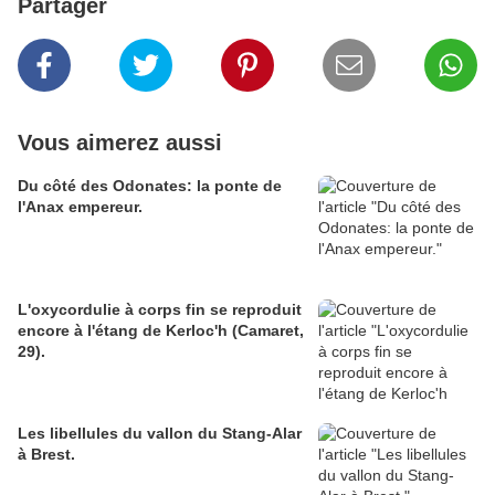
Partager
Vous aimerez aussi
Du côté des Odonates: la ponte de
l'Anax empereur.
L'oxycordulie à corps fin se reproduit
encore à l'étang de Kerloc'h (Camaret,
29).
Les libellules du vallon du Stang-Alar
à Brest.