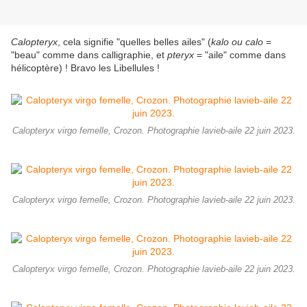
Calopteryx
, cela signifie "quelles belles ailes" (
kalo ou calo
=
"beau" comme dans calligraphie, et
pteryx
= "aile" comme dans
hélicoptère) ! Bravo les Libellules !
Calopteryx virgo femelle, Crozon. Photographie lavieb-aile 22 juin 2023.
Calopteryx virgo femelle, Crozon. Photographie lavieb-aile 22 juin 2023.
Calopteryx virgo femelle, Crozon. Photographie lavieb-aile 22 juin 2023.