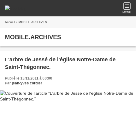
MENU
Accueil
» MOBILE.ARCHIVES
MOBILE.ARCHIVES
L'arbre de Jessé de l'église Notre-Dame de
Saint-Thégonnec.
Publié le 13/11/2011 à 00:00
Par
jean-yves cordier