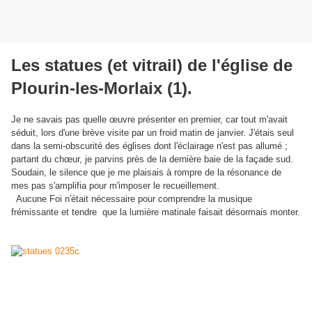
Les statues (et vitrail) de l'église de
Plourin-les-Morlaix (1).
Je ne savais pas quelle œuvre présenter en premier, car tout m'avait
séduit, lors d'une brève visite par un froid matin de janvier. J'étais seul
dans la semi-obscurité des églises dont l'éclairage n'est pas allumé ;
partant du chœur, je parvins près de la dernière baie de la façade sud.
Soudain, le silence que je me plaisais à rompre de la résonance de
mes pas s'amplifia pour m'imposer le recueillement.
Aucune Foi n'était nécessaire pour comprendre la musique
frémissante et tendre que la lumière matinale faisait désormais monter.