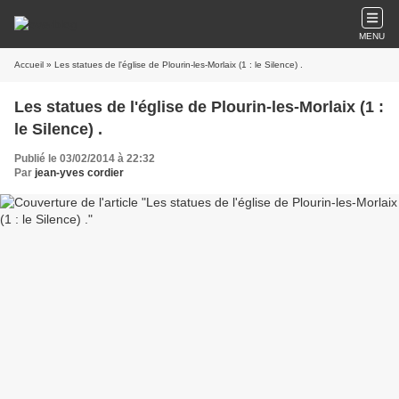
MENU
Accueil
» Les statues de l'église de Plourin-les-Morlaix (1 : le Silence) .
Les statues de l'église de Plourin-les-Morlaix (1 :
le Silence) .
Publié le 03/02/2014 à 22:32
Par
jean-yves cordier