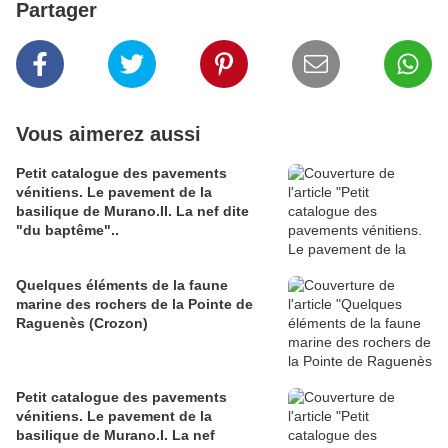
Partager
Vous aimerez aussi
Petit catalogue des pavements
vénitiens. Le pavement de la
basilique de Murano.II. La nef dite
"du baptême"..
Quelques éléments de la faune
marine des rochers de la Pointe de
Raguenès (Crozon)
Petit catalogue des pavements
vénitiens. Le pavement de la
basilique de Murano.I. La nef