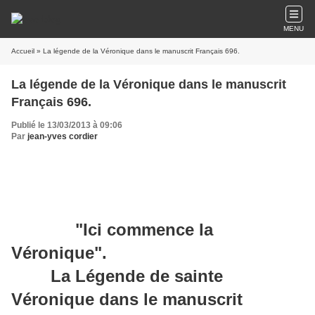
MENU
Accueil
» La légende de la Véronique dans le manuscrit Français 696.
La légende de la Véronique dans le manuscrit
Français 696.
Publié le 13/03/2013 à 09:06
Par
jean-yves cordier
"Ici commence la
Véronique".
La Légende de sainte
Véronique dans le manuscrit