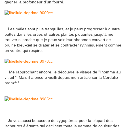
gagner la profondeur d'un fourré.
Les mâles sont plus tranquilles, et je peux progresser à quatre
pattes dans les orties et autres plantes piquantes jusqu'à me
trouver si proche que je peux voir leur abdomen couvert de
pruine bleu-ciel se dilater et se contracter rythmiquement comme
un ventre qui respire.
Me rapprochant encore, je découvre le visage de "l'homme au
vitrail ". Mais il a encore vieilli depuis mon article sur la Cordulie
bronzè !
Je vois aussi beaucoup de zygoptères, pour la plupart des
Ischnures élégants qui déclinent toute la gamme de couleur des