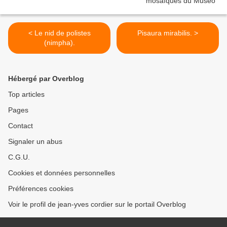
< Le nid de polistes
Pisaura mirabilis. >
(nimpha).
Hébergé par Overblog
Top articles
Pages
Contact
Signaler un abus
C.G.U.
Cookies et données personnelles
Préférences cookies
Voir le profil de jean-yves cordier sur le portail Overblog