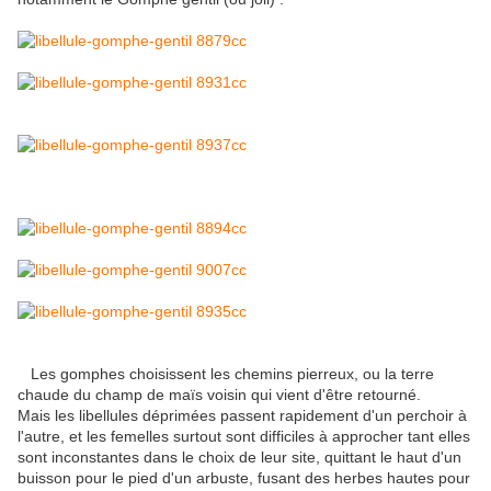
Les gomphes choisissent les chemins pierreux, ou la terre
chaude du champ de maïs voisin qui vient d'être retourné.
Mais les libellules déprimées passent rapidement d'un perchoir à
l'autre, et les femelles surtout sont difficiles à approcher tant elles
sont inconstantes dans le choix de leur site, quittant le haut d'un
buisson pour le pied d'un arbuste, fusant des herbes hautes pour