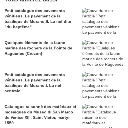
Petit catalogue des pavements
vénitiens. Le pavement de la
basilique de Murano.II. La nef dite
"du baptême"..
Quelques éléments de la faune
marine des rochers de la Pointe de
Raguenès (Crozon)
Petit catalogue des pavements
vénitiens. Le pavement de la
basilique de Murano.I. La nef
centrale.
Catalogue raisonné des matériaux et
mosaïques du Museo di San Marco
de Venise XIII. Saint Victor, martyr,
1559.