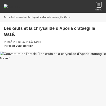
MENU
Accueil
» Les œufs et la chrysalide d'Aporia crataegi le Gazé.
Les œufs et la chrysalide d'Aporia crataegi le
Gazé.
Publié le 01/06/2014 à 14:10
Par
jean-yves cordier