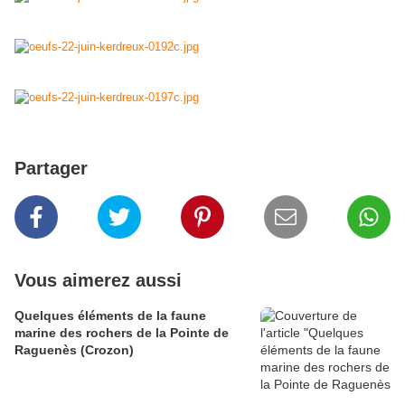
Partager
Vous aimerez aussi
Quelques éléments de la faune
marine des rochers de la Pointe de
Raguenès (Crozon)