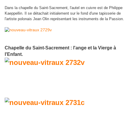
Dans la chapelle du Saint-Sacrement, l'autel en cuivre est de Philippe
Kaeppellin. Il se détachait initialement sur le fond d'une tapisserie de
l'artiste polonais Jean Olin représentant les instruments de la Passion.
Chapelle du Saint-Sacrement : l'ange et la Vierge à
l'Enfant.