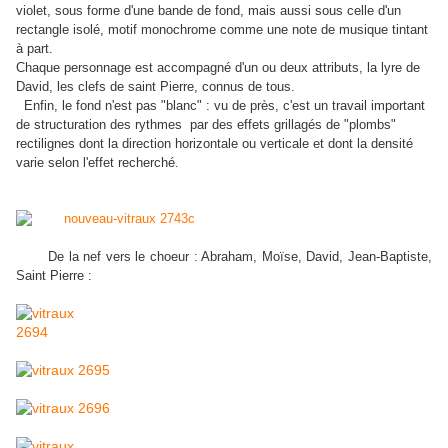
violet, sous forme d'une bande de fond, mais aussi sous celle d'un
rectangle isolé, motif monochrome comme une note de musique tintant
à part.
Chaque personnage est accompagné d'un ou deux attributs, la lyre de
David, les clefs de saint Pierre, connus de tous.
Enfin, le fond n'est pas "blanc" : vu de près, c'est un travail important
de structuration des rythmes par des effets grillagés de "plombs"
rectilignes dont la direction horizontale ou verticale et dont la densité
varie selon l'effet recherché.
De la nef vers le choeur : Abraham, Moïse, David, Jean-Baptiste,
Saint Pierre :