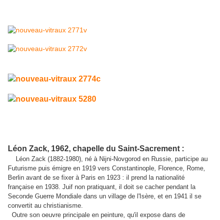
Léon
Zack, 1962, chapelle du Saint-Sacrement :
Léon Zack (1882-1980), né à Nijni-Novgorod en Russie, participe au
Futurisme puis émigre en 1919 vers Constantinople, Florence, Rome,
Berlin avant de se fixer à Paris en 1923 : il prend la nationalité
française en 1938. Juif non pratiquant, il doit se cacher pendant la
Seconde Guerre Mondiale dans un village de l'Isère, et en 1941 il se
convertit au christianisme.
Outre son oeuvre principale en peinture, qu'il expose dans de