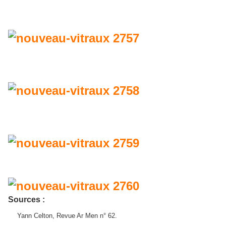
Sources :
Yann Celton, Revue Ar Men n° 62.