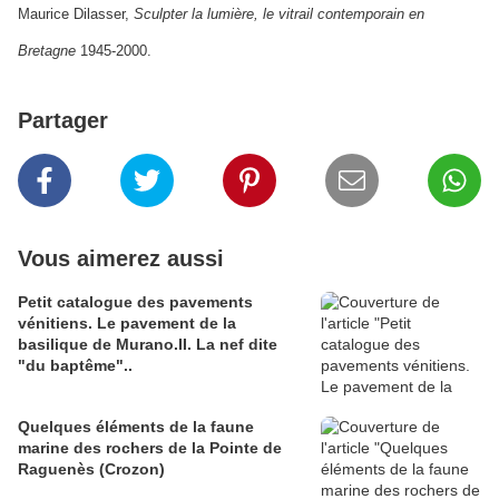
Maurice Dilasser,
Sculpter la lumière, le vitrail contemporain en
Bretagne
1945-2000.
Partager
Vous aimerez aussi
Petit catalogue des pavements
vénitiens. Le pavement de la
basilique de Murano.II. La nef dite
"du baptême"..
Quelques éléments de la faune
marine des rochers de la Pointe de
Raguenès (Crozon)