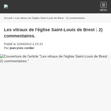
MENU
Accueil
» Les vitraux de l'église Saint-Louis de Brest : 2) commentaires.
Les vitraux de l'église Saint-Louis de Brest : 2)
commentaires.
Publié le 11/04/2012 à 23:33
Par
jean-yves cordier