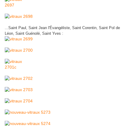
...Saint Paul, Saint Jean l'Évangéliste, Saint Corentin, Saint Pol de
Léon, Saint Guénolé, Saint Yves :