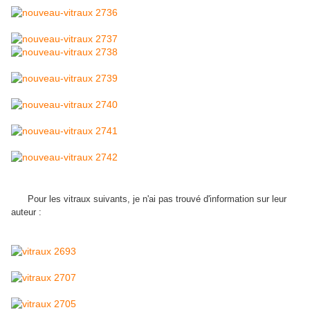
Pour les vitraux suivants, je n'ai pas trouvé d'information sur leur
auteur :