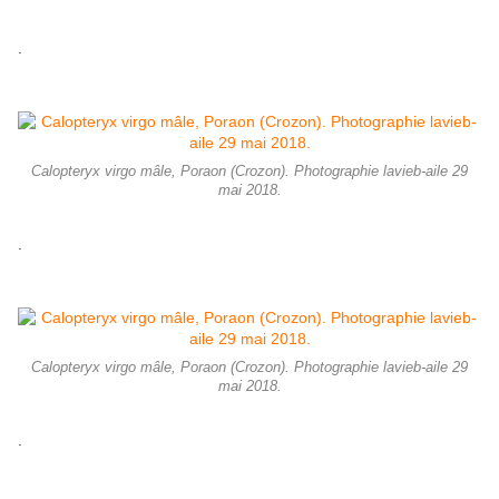
.
Calopteryx virgo mâle, Poraon (Crozon). Photographie lavieb-aile 29
mai 2018.
.
Calopteryx virgo mâle, Poraon (Crozon). Photographie lavieb-aile 29
mai 2018.
.