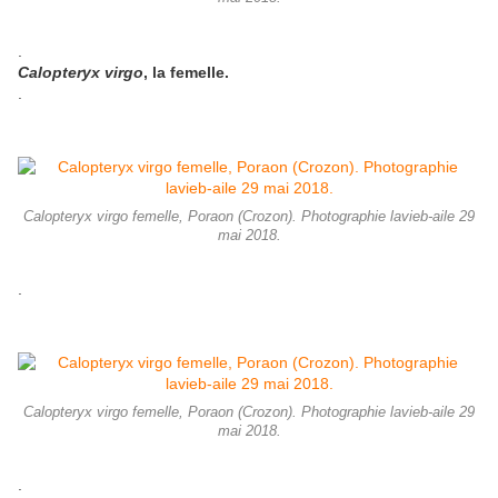
.
Calopteryx virgo
, la femelle.
.
Calopteryx virgo femelle, Poraon (Crozon). Photographie lavieb-aile 29
mai 2018.
.
Calopteryx virgo femelle, Poraon (Crozon). Photographie lavieb-aile 29
mai 2018.
.