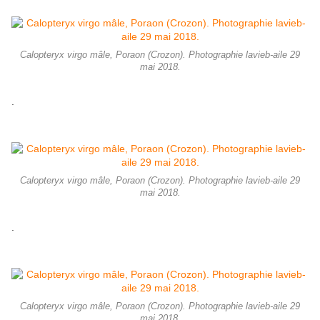
Calopteryx virgo mâle, Poraon (Crozon). Photographie lavieb-aile 29
mai 2018.
.
Calopteryx virgo mâle, Poraon (Crozon). Photographie lavieb-aile 29
mai 2018.
.
Calopteryx virgo mâle, Poraon (Crozon). Photographie lavieb-aile 29
mai 2018.