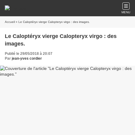
MENU
Accueil
» Le Caloptéryx vierge Calopteryx virgo : des images.
Le Caloptéryx vierge Calopteryx virgo : des
images.
Publié le 29/05/2018 à 20:07
Par
jean-yves cordier