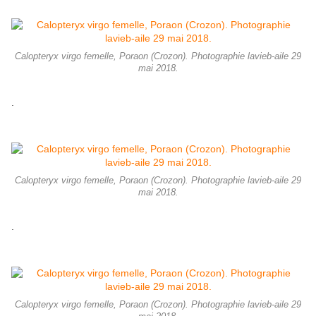
Calopteryx virgo femelle, Poraon (Crozon). Photographie lavieb-aile 29
mai 2018.
.
Calopteryx virgo femelle, Poraon (Crozon). Photographie lavieb-aile 29
mai 2018.
.
Calopteryx virgo femelle, Poraon (Crozon). Photographie lavieb-aile 29