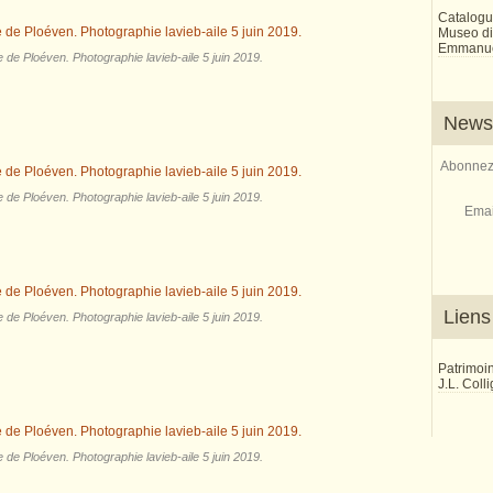
Catalogu
Museo di 
Emmanue
e de Ploéven. Photographie lavieb-aile 5 juin 2019.
Newsl
Abonnez-
e de Ploéven. Photographie lavieb-aile 5 juin 2019.
Emai
Liens
e de Ploéven. Photographie lavieb-aile 5 juin 2019.
Patrimoi
J.L. Coll
e de Ploéven. Photographie lavieb-aile 5 juin 2019.