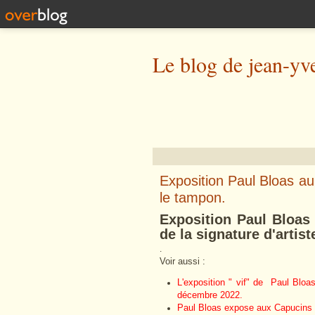
Le blog de jean-yv
Exposition Paul Bloas au 
le tampon.
Exposition Paul Bloas
de la signature d'artis
.
Voir aussi :
L'exposition " vif" de Paul Blo
décembre 2022.
Paul Bloas expose aux Capucins 