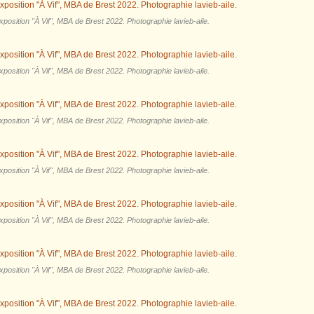
position "À Vif", MBA de Brest 2022. Photographie lavieb-aile.
position "À Vif", MBA de Brest 2022. Photographie lavieb-aile.
position "À Vif", MBA de Brest 2022. Photographie lavieb-aile.
position "À Vif", MBA de Brest 2022. Photographie lavieb-aile.
position "À Vif", MBA de Brest 2022. Photographie lavieb-aile.
position "À Vif", MBA de Brest 2022. Photographie lavieb-aile.