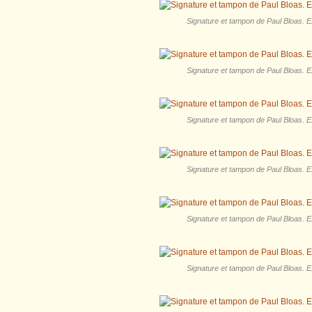
Signature et tampon de Paul Bloas. Ex
Signature et tampon de Paul Bloas. Ex
Signature et tampon de Paul Bloas. Ex
Signature et tampon de Paul Bloas. Ex
Signature et tampon de Paul Bloas. Ex
Signature et tampon de Paul Bloas. Ex