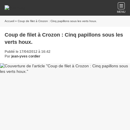
MENU
Accueil
» Coup de filet à Crozon : Cinq papillons sous les verts houx.
Coup de filet à Crozon : Cinq papillons sous les
verts houx.
Publié le 17/04/2012 à 16:42
Par
jean-yves cordier