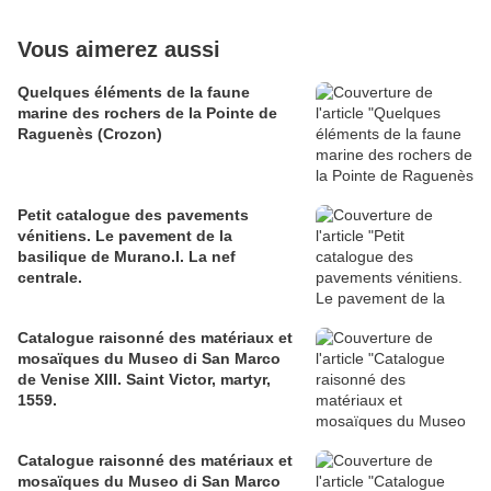
Vous aimerez aussi
Quelques éléments de la faune
marine des rochers de la Pointe de
Raguenès (Crozon)
Petit catalogue des pavements
vénitiens. Le pavement de la
basilique de Murano.I. La nef
centrale.
Catalogue raisonné des matériaux et
mosaïques du Museo di San Marco
de Venise XIII. Saint Victor, martyr,
1559.
Catalogue raisonné des matériaux et
mosaïques du Museo di San Marco