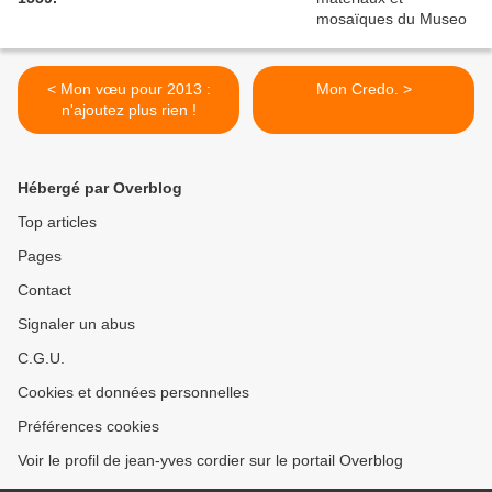
< Mon vœu pour 2013 :
Mon Credo. >
n'ajoutez plus rien !
Hébergé par Overblog
Top articles
Pages
Contact
Signaler un abus
C.G.U.
Cookies et données personnelles
Préférences cookies
Voir le profil de jean-yves cordier sur le portail Overblog