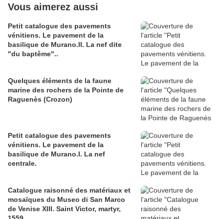
Vous aimerez aussi
Petit catalogue des pavements
vénitiens. Le pavement de la
basilique de Murano.II. La nef dite
"du baptême"..
Quelques éléments de la faune
marine des rochers de la Pointe de
Raguenès (Crozon)
Petit catalogue des pavements
vénitiens. Le pavement de la
basilique de Murano.I. La nef
centrale.
Catalogue raisonné des matériaux et
mosaïques du Museo di San Marco
de Venise XIII. Saint Victor, martyr,
1559.