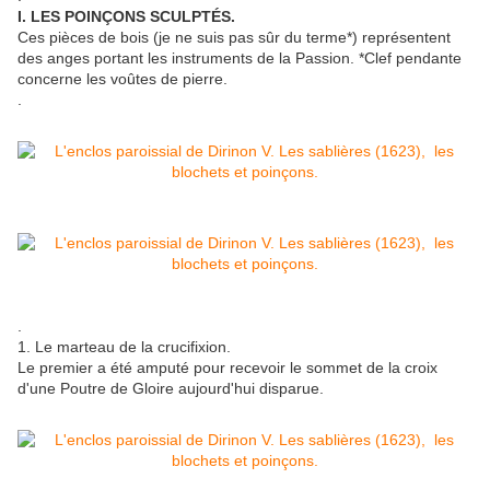
I. LES POINÇONS SCULPTÉS.
Ces pièces de bois (je ne suis pas sûr du terme*) représentent
des anges portant les instruments de la Passion. *Clef pendante
concerne les voûtes de pierre.
.
.
1. Le marteau de la crucifixion.
Le premier a été amputé pour recevoir le sommet de la croix
d'une Poutre de Gloire aujourd'hui disparue.