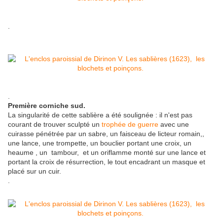
.
.
Première corniche sud.
La singularité de cette sablière a été soulignée : il n'est pas
courant de trouver sculpté un
trophée de guerre
avec une
cuirasse pénétrée par un sabre, un faisceau de licteur romain,,
une lance, une trompette, un bouclier portant une croix, un
heaume , un tambour, et un oriflamme monté sur une lance et
portant la croix de résurrection, le tout encadrant un masque et
placé sur un cuir.
.