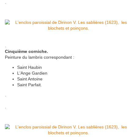
.
.
Cinquième corniche.
Peinture du lambris correspondant :
Saint Haubin
L'Ange Gardien
Saint Antoine
Saint Parfait.
.
.