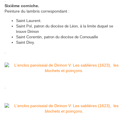
.
Sixième corniche.
Peinture du lambris correspondant :
Saint Laurent.
Saint
Pol, patron du diocèse de Léon, à la limite duquel se
trouve Dirinon
Saint Corentin,
patron du diocèse de Cornouaille
Saint Divy.
.
.
.