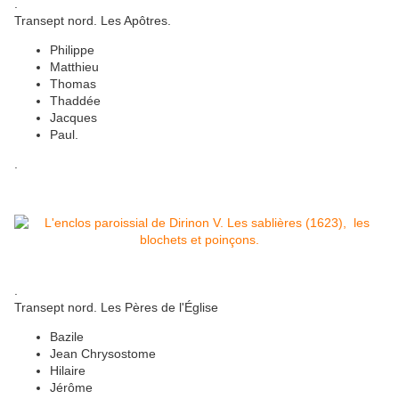
.
Transept nord. Les Apôtres.
Philippe
Matthieu
Thomas
Thaddée
Jacques
Paul.
.
.
Transept nord. Les Pères de l'Église
Bazile
Jean Chrysostome
Hilaire
Jérôme