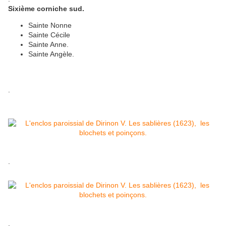
Sixième corniche sud.
Sainte Nonne
Sainte Cécile
Sainte Anne.
Sainte Angèle.
.
.
.