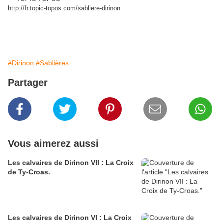
http://fr.topic-topos.com/sabliere-dirinon
#Dirinon
#Sablières
Partager
Vous aimerez aussi
Les calvaires de Dirinon VII : La Croix
de Ty-Croas.
Les calvaires de Dirinon VI : La Croix