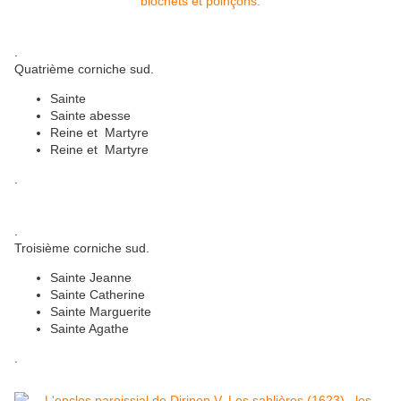
.
Quatrième corniche sud.
Sainte
Sainte abesse
Reine et Martyre
Reine et Martyre
.
.
Troisième corniche sud.
Sainte Jeanne
Sainte Catherine
Sainte Marguerite
Sainte Agathe
.