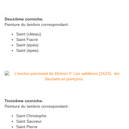
.
Deuxième corniche.
Peinture du lambris correspondant :
Saint (râteau)
Saint Fiacre
Saint (épée).
Saint (épée).
.
Troisième corniche.
Peinture du lambris correspondant :
Saint Christophe.
Saint Sauveur
Saint Pierre