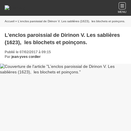
MENU
Accueil
» L'enclos paroissial de Dirinon V. Les sablières (1623), les blochets et poinçons.
L'enclos paroissial de Dirinon V. Les sablières
(1623), les blochets et poinçons.
Publié le 07/02/2017 à 09:15
Par
jean-yves cordier