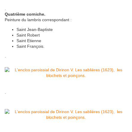
.
Quatrième corniche.
Peinture du lambris correspondant :
Saint Jean-Baptiste
Saint Robert
Saint Etienne
Saint François.
.
.