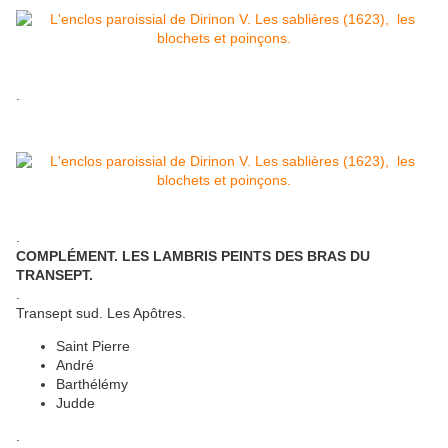
.
.
COMPLÉMENT. LES LAMBRIS PEINTS DES BRAS DU
TRANSEPT.
.
Transept sud. Les Apôtres.
Saint Pierre
André
Barthélémy
Judde
.