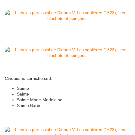
.
.
Cinquième corniche sud.
Sainte
Sainte
Sainte Marie-Madeleine
Sainte Barbe.
.