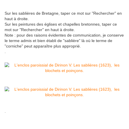
Sur les sablières de Bretagne, taper ce mot sur "Rechercher" en
haut à droite.
Sur les peintures des églises et chapelles bretonnes, taper ce
mot sur "Rechercher" en haut à droite.
Note : pour des raisons évidentes de communication, je conserve
le terme admis et bien établi de "sablière" là où le terme de
"corniche" peut apparaître plus approprié.
.
.
.