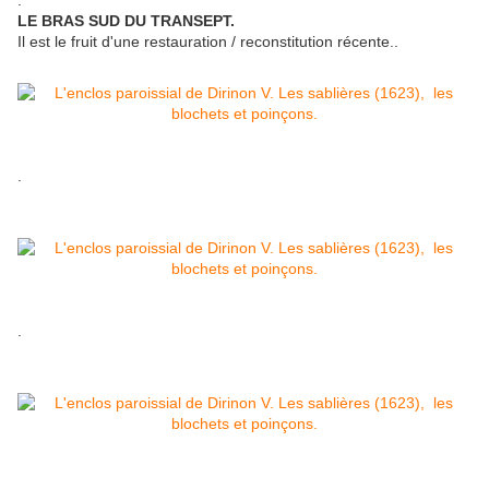
.
LE BRAS SUD DU TRANSEPT.
Il est le fruit d'une restauration / reconstitution récente..
.
.
.