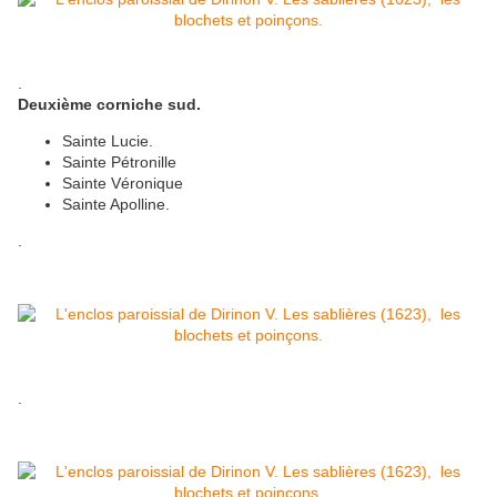
.
Deuxième corniche sud.
Sainte Lucie.
Sainte Pétronille
Sainte Véronique
Sainte Apolline.
.
.