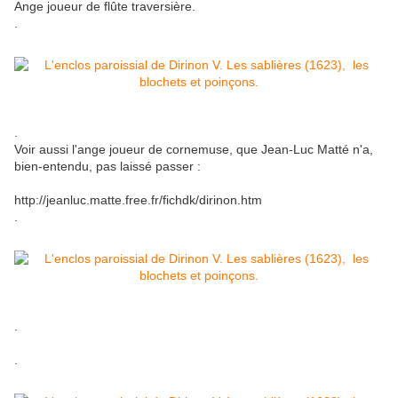
Ange joueur de flûte traversière.
.
.
Voir aussi l'ange joueur de cornemuse, que Jean-Luc Matté n'a,
bien-entendu, pas laissé passer :
http://jeanluc.matte.free.fr/fichdk/dirinon.htm
.
.
.