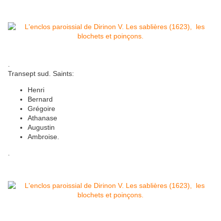
.
Transept sud. Saints:
Henri
Bernard
Grégoire
Athanase
Augustin
Ambroise.
.