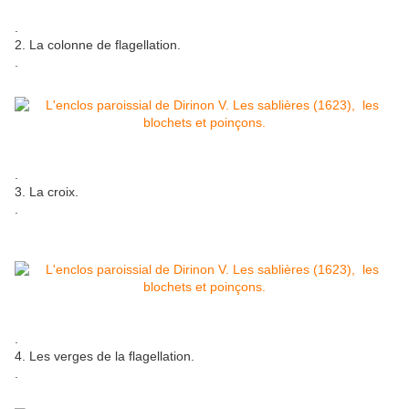
.
2. La colonne de flagellation.
.
.
3. La croix.
.
.
4. Les verges de la flagellation.
.