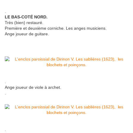
.
LE BAS-COTÉ NORD.
Très (bien) restauré.
Première et deuxième corniche. Les anges musiciens.
Ange joueur de guitare.
.
Ange joueur de viole à archet.
.
.