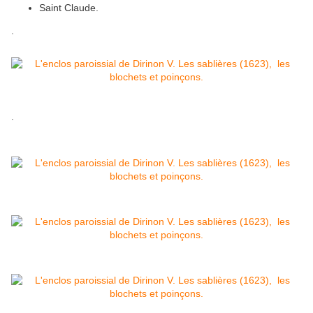
Saint Claude.
.
.