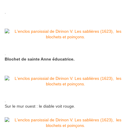
.
.
Blochet de sainte Anne éducatrice.
.
Sur le mur ouest : le diable voit rouge.