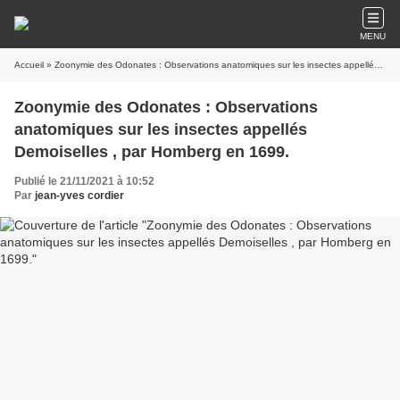
MENU
Accueil
» Zoonymie des Odonates : Observations anatomiques sur les insectes appellés Demoiselles , par Homberg en 1699.
Zoonymie des Odonates : Observations
anatomiques sur les insectes appellés
Demoiselles , par Homberg en 1699.
Publié le 21/11/2021 à 10:52
Par
jean-yves cordier