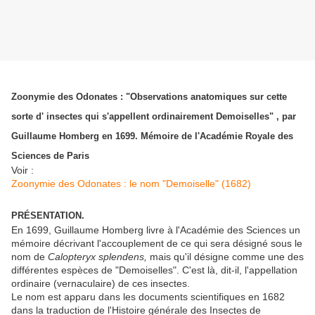
Zoonymie des Odonates : "Observations anatomiques sur cette
sorte d' insectes qui s'appellent ordinairement Demoiselles" , par
Guillaume Homberg en 1699. Mémoire de l'Académie Royale des
Sciences de Paris
Voir :
Zoonymie des Odonates : le nom "Demoiselle" (1682)
PRÉSENTATION.
En 1699, Guillaume Homberg livre à l'Académie des Sciences un
mémoire décrivant l'accouplement de ce qui sera désigné sous le
nom de
Calopteryx splendens,
mais qu'il désigne comme une des
différentes espèces de "Demoiselles". C'est là, dit-il, l'appellation
ordinaire (vernaculaire) de ces insectes.
Le nom est apparu dans les documents scientifiques en 1682
dans la traduction de l'Histoire générale des Insectes de