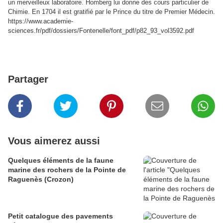
un merveilleux laboratoire. Homberg lui donne des cours particulier de
Chimie. En 1704 il est gratifié par le Prince du titre de Premier Médecin.
https://www.academie-
sciences.fr/pdf/dossiers/Fontenelle/font_pdf/p82_93_vol3592.pdf
Partager
Vous aimerez aussi
Quelques éléments de la faune
marine des rochers de la Pointe de
Raguenès (Crozon)
Petit catalogue des pavements