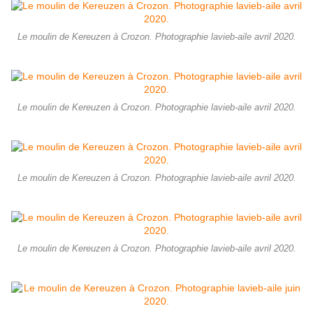
Le moulin de Kereuzen à Crozon. Photographie lavieb-aile avril 2020.
Le moulin de Kereuzen à Crozon. Photographie lavieb-aile avril 2020.
Le moulin de Kereuzen à Crozon. Photographie lavieb-aile avril 2020.
Le moulin de Kereuzen à Crozon. Photographie lavieb-aile avril 2020.