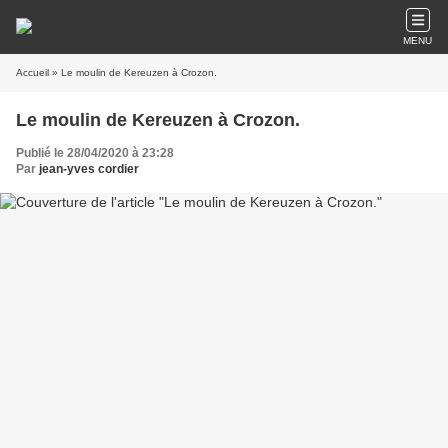
MENU
Accueil
» Le moulin de Kereuzen à Crozon.
Le moulin de Kereuzen à Crozon.
Publié le 28/04/2020 à 23:28
Par
jean-yves cordier