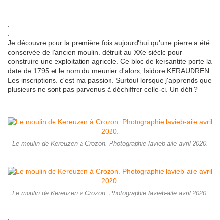
.
.
Je découvre pour la première fois aujourd'hui qu'une pierre a été
conservée de l'ancien moulin, détruit au XXe siècle pour
construire une exploitation agricole. Ce bloc de kersantite porte la
date de 1795 et le nom du meunier d'alors, Isidore KERAUDREN.
Les inscriptions, c'est ma passion. Surtout lorsque j'apprends que
plusieurs ne sont pas parvenus à déchiffrer celle-ci. Un défi ?
.
Le moulin de Kereuzen à Crozon. Photographie lavieb-aile avril 2020.
Le moulin de Kereuzen à Crozon. Photographie lavieb-aile avril 2020.
.