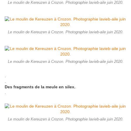
Le moulin de Kereuzen à Crozon. Photographie lavieb-aile juin 2020.
Le moulin de Kereuzen à Crozon. Photographie lavieb-aile juin 2020.
Le moulin de Kereuzen à Crozon. Photographie lavieb-aile juin 2020.
.
.
Des fragments de la meule en silex.
.
Le moulin de Kereuzen à Crozon. Photographie lavieb-aile juin 2020.