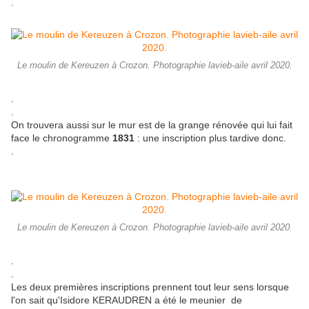
.
Le moulin de Kereuzen à Crozon. Photographie lavieb-aile avril 2020.
.
.
On trouvera aussi sur le mur est de la grange rénovée qui lui fait
face le chronogramme
1831
: une inscription plus tardive donc.
.
Le moulin de Kereuzen à Crozon. Photographie lavieb-aile avril 2020.
.
.
Les deux premières inscriptions prennent tout leur sens lorsque
l'on sait qu'Isidore KERAUDREN a été le meunier de