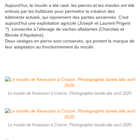
Aujourd'hui, le moulin a été rasé, les pierres et les meules ont été
enfouis par les bulldozer pour permettre la création des
bâtiments actuels, qui reprennent des parties anciennes. C'est
aujourd'hui une exploitation agricole (Joseph et Laurent Prigent
?) consacrée à l'élevage de vaches allaitantes (Charolais et
Blonde d'Aquitaine).
Deux vestiges en pierre sont conservés, qui portent la marque de
leur adaptation au fonctionnement du moulin.
.
Le moulin de Kereuzen à Crozon. Photographie lavieb-aile avril 2020.
Le moulin de Kereuzen à Crozon. Photographie lavieb-aile avril 2020.