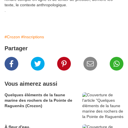
texte, le contexte anthropologique.
.
#Crozon
#Inscriptions
Partager
Vous aimerez aussi
Quelques éléments de la faune
marine des rochers de la Pointe de
Raguenès (Crozon)
À fleur d'eau.