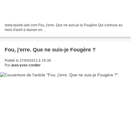
www.lavieb-aile.com Fou, j'erre. Que ne suis-je la Fougère Qui s'amuse au
mois d'avril à danser en…
Fou, j'erre. Que ne suis-je Fougère ?
Publié le 27/04/2013 à 19:38
Par
jean-yves cordier