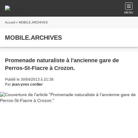
MENU
Accueil
» MOBILE.ARCHIVES
MOBILE.ARCHIVES
Promenade naturaliste à l'ancienne gare de
Perros-St-Fiacre à Crozon.
Publié le 30/04/2013 à 21:36
Par
jean-yves cordier