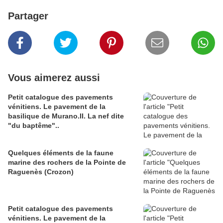
Partager
Vous aimerez aussi
Petit catalogue des pavements
vénitiens. Le pavement de la
basilique de Murano.II. La nef dite
"du baptême"..
Quelques éléments de la faune
marine des rochers de la Pointe de
Raguenès (Crozon)
Petit catalogue des pavements
vénitiens. Le pavement de la