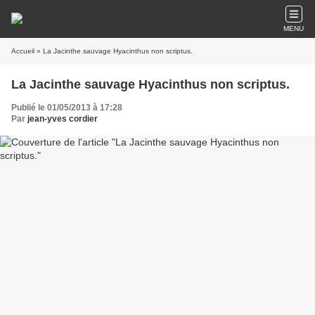
MENU
Accueil
» La Jacinthe sauvage Hyacinthus non scriptus.
La Jacinthe sauvage Hyacinthus non scriptus.
Publié le 01/05/2013 à 17:28
Par
jean-yves cordier