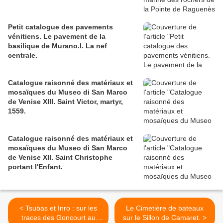
Petit catalogue des pavements
vénitiens. Le pavement de la
basilique de Murano.I. La nef
centrale.
Catalogue raisonné des matériaux et
mosaïques du Museo di San Marco
de Venise XIII. Saint Victor, martyr,
1559.
Catalogue raisonné des matériaux et
mosaïques du Museo di San Marco
de Venise XII. Saint Christophe
portant l'Enfant.
< Tsubas et Inro : sur les
Le Cimetière de bateaux
traces des Goncourt au
sur le Sillon de Camaret. >