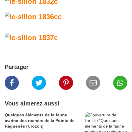
Partager
Vous aimerez aussi
Quelques éléments de la faune
marine des rochers de la Pointe de
Raguenès (Crozon)