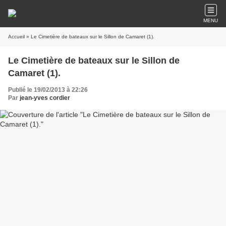
MENU
Accueil
» Le Cimetière de bateaux sur le Sillon de Camaret (1).
Le Cimetière de bateaux sur le Sillon de
Camaret (1).
Publié le 19/02/2013 à 22:26
Par
jean-yves cordier