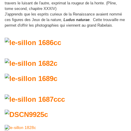
travers le luisant de l'autre, exprimat la rougeur de la honte. (Pline,
tome second, chapitre XXXIV)
J'apprends que les esprits curieux de la Renaissance avaient nommé
ces figures des Jeux de la nature,
Ludus naturae
. Cette trouvaille me
permet d'offrir les photographies qui viennent au grand Rabelais.