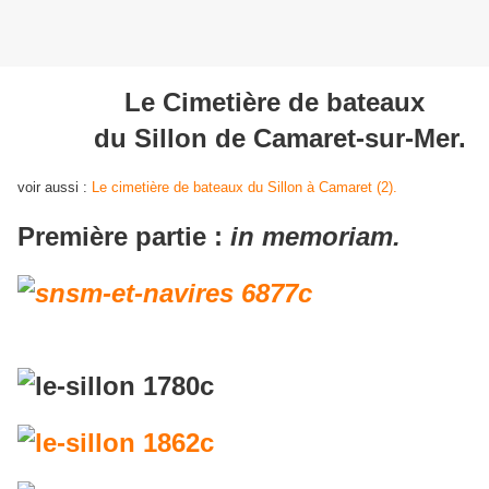
Le Cimetière de bateaux
du Sillon de Camaret-sur-Mer.
voir aussi :
Le cimetière de bateaux du Sillon à Camaret (2).
Première partie :
in memoriam.